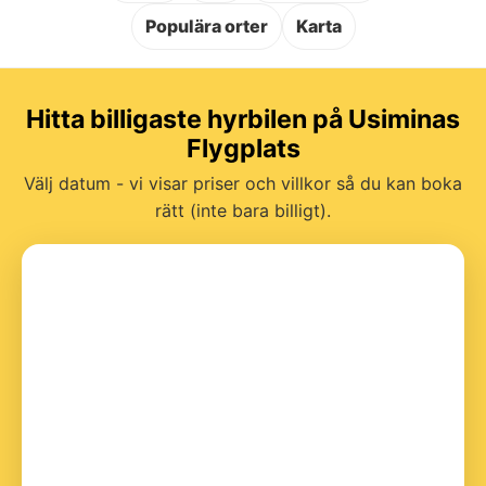
Populära orter
Karta
Hitta billigaste hyrbilen på Usiminas
Flygplats
Välj datum - vi visar priser och villkor så du kan boka
rätt (inte bara billigt).