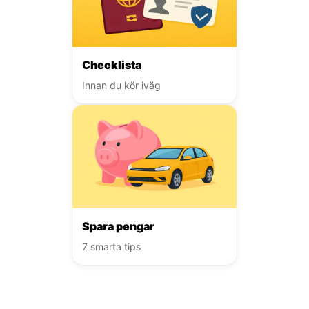
Checklista
Innan du kör iväg
Spara pengar
7 smarta tips