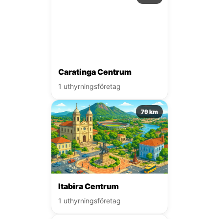
Caratinga Centrum
1 uthyrningsföretag
79 km
Itabira Centrum
1 uthyrningsföretag