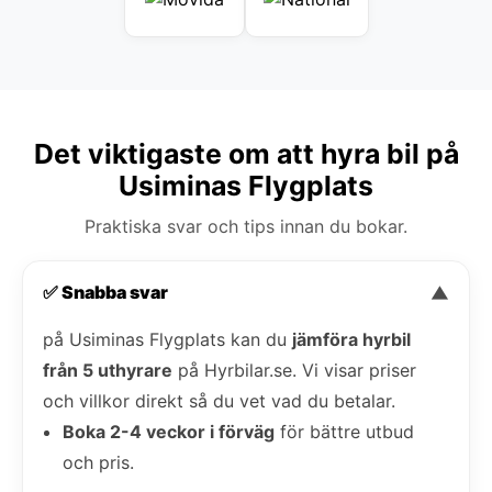
Det viktigaste om att hyra bil på
Usiminas Flygplats
Praktiska svar och tips innan du bokar.
✅ Snabba svar
▼
på Usiminas Flygplats kan du
jämföra hyrbil
från 5 uthyrare
på Hyrbilar.se. Vi visar priser
och villkor direkt så du vet vad du betalar.
Boka 2-4 veckor i förväg
för bättre utbud
och pris.