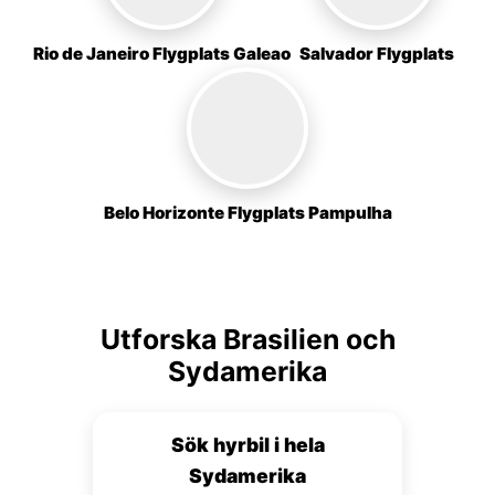
Rio de Janeiro Flygplats Galeao
Salvador Flygplats
Belo Horizonte Flygplats Pampulha
Utforska Brasilien och
Sydamerika
Sök hyrbil i hela
Sydamerika