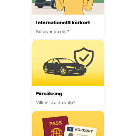
Internationellt körkort
Behöver du det?
Försäkring
Vilken ska du välja?