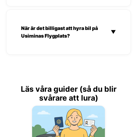
När är det billigast att hyra bil på
▼
Usiminas Flygplats?
Läs våra guider (så du blir
svårare att lura)