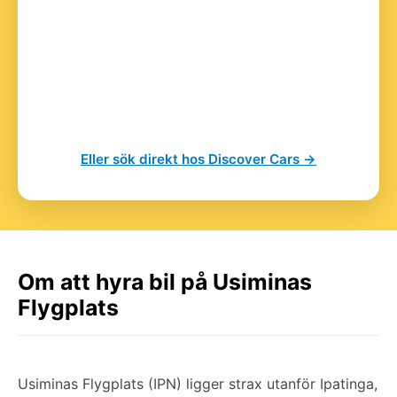
Eller sök direkt hos Discover Cars →
Om att hyra bil på Usiminas
Flygplats
Usiminas Flygplats (IPN) ligger strax utanför Ipatinga,