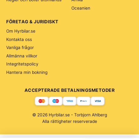
Oceanien
FÖRETAG & JURIDISKT
Om Hyrbilar.se
Kontakta oss
Vanliga frågor
Allmänna villkor
Integritetspolicy
Hantera min bokning
ACCEPTERADE BETALNINGSMETODER
© 2026 Hyrbilar.se - Torbjorn Ahlberg
Alla rättigheter reserverade