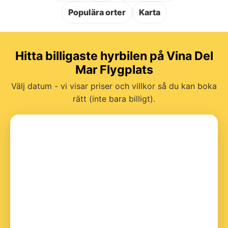
Populära orter
Karta
Hitta billigaste hyrbilen på Vina Del
Mar Flygplats
Välj datum - vi visar priser och villkor så du kan boka
rätt (inte bara billigt).