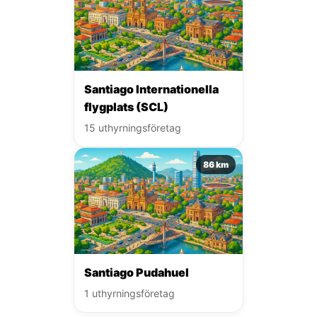
Santiago Internationella
flygplats (SCL)
15 uthyrningsföretag
86 km
Santiago Pudahuel
1 uthyrningsföretag