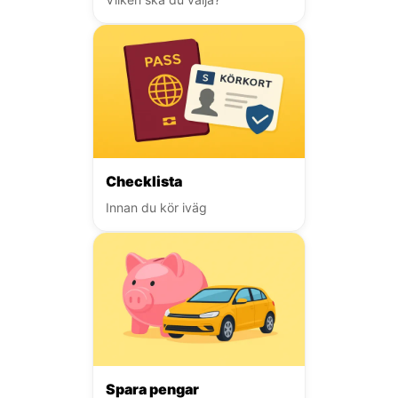
Checklista
Innan du kör iväg
Spara pengar