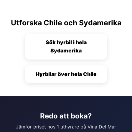
Utforska Chile och Sydamerika
Sök hyrbil i hela
Sydamerika
Hyrbilar över hela Chile
Redo att boka?
Jämför priset hos 1 uthyrare på Vina Del Mar