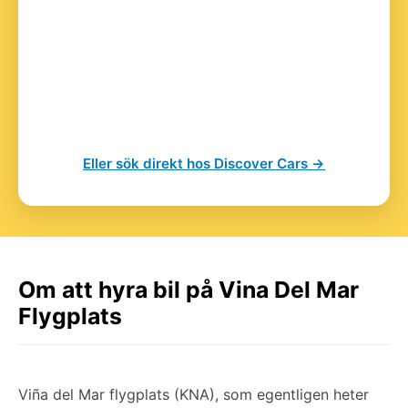
Eller sök direkt hos Discover Cars →
Om att hyra bil på Vina Del Mar
Flygplats
Viña del Mar flygplats (KNA), som egentligen heter