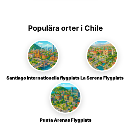
Populära orter i Chile
Santiago Internationella flygplats
La Serena Flygplats
Punta Arenas Flygplats