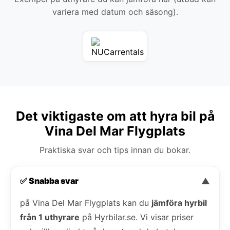
variera med datum och säsong).
Det viktigaste om att hyra bil på
Vina Del Mar Flygplats
Praktiska svar och tips innan du bokar.
✅ Snabba svar
▼
på Vina Del Mar Flygplats kan du
jämföra hyrbil
från 1 uthyrare
på Hyrbilar.se. Vi visar priser