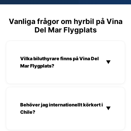
Vanliga frågor om hyrbil på Vina
Del Mar Flygplats
Vilka biluthyrare finns på Vina Del
▼
Mar Flygplats?
Behöver jag internationellt körkort i
▼
Chile?