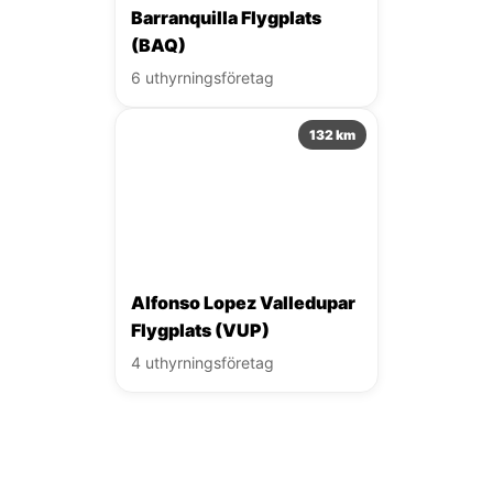
Barranquilla Flygplats
(BAQ)
6 uthyrningsföretag
132 km
Alfonso Lopez Valledupar
Flygplats (VUP)
4 uthyrningsföretag