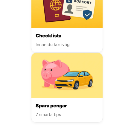
Checklista
Innan du kör iväg
Spara pengar
7 smarta tips