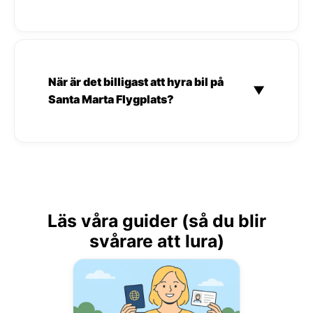
När är det billigast att hyra bil på
▼
Santa Marta Flygplats?
Läs våra guider (så du blir
svårare att lura)