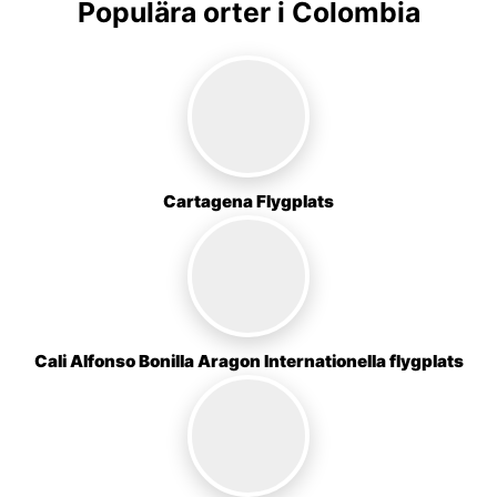
Populära orter i Colombia
Cartagena Flygplats
Cali Alfonso Bonilla Aragon Internationella flygplats