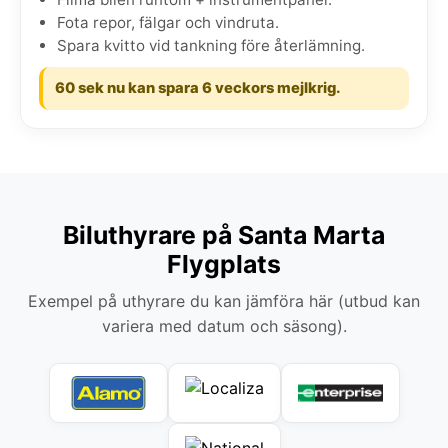
Fota repor, fälgar och vindruta.
Spara kvitto vid tankning före återlämning.
60 sek nu kan spara 6 veckors mejlkrig.
Biluthyrare på Santa Marta
Flygplats
Exempel på uthyrare du kan jämföra här (utbud kan
variera med datum och säsong).