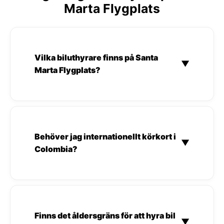
Marta Flygplats
Vilka biluthyrare finns på Santa
▼
Marta Flygplats?
Behöver jag internationellt körkort i
▼
Colombia?
Finns det åldersgräns för att hyra bil
▼