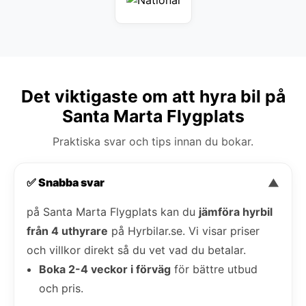
Det viktigaste om att hyra bil på
Santa Marta Flygplats
Praktiska svar och tips innan du bokar.
✅ Snabba svar
▼
på Santa Marta Flygplats kan du
jämföra hyrbil
från 4 uthyrare
på Hyrbilar.se. Vi visar priser
och villkor direkt så du vet vad du betalar.
Boka 2-4 veckor i förväg
för bättre utbud
och pris.