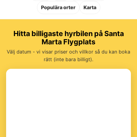
Populära orter
Karta
Hitta billigaste hyrbilen på Santa
Marta Flygplats
Välj datum - vi visar priser och villkor så du kan boka
rätt (inte bara billigt).