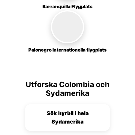
Barranquilla Flygplats
Palonegro Internationella flygplats
Utforska Colombia och
Sydamerika
Sök hyrbil i hela
Sydamerika