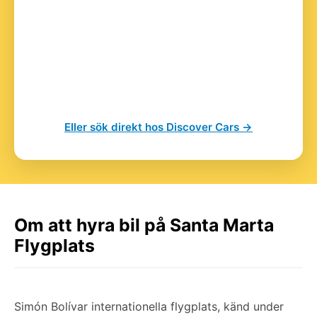
Eller sök direkt hos Discover Cars →
Om att hyra bil på Santa Marta
Flygplats
Simón Bolívar internationella flygplats, känd under