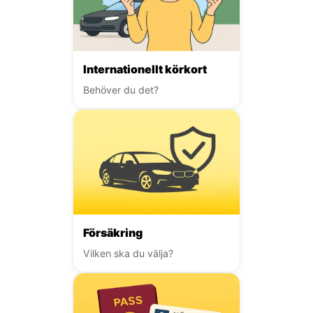
Internationellt körkort
Behöver du det?
Försäkring
Vilken ska du välja?