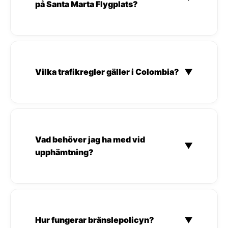
på Santa Marta Flygplats?
Vilka trafikregler gäller i Colombia?
▼
Vad behöver jag ha med vid
▼
upphämtning?
Hur fungerar bränslepolicyn?
▼