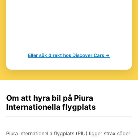
Eller sök direkt hos Discover Cars →
Om att hyra bil på Piura
Internationella flygplats
Piura Internationella flygplats (PIU) ligger strax söder