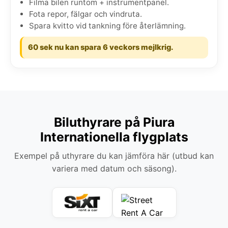
Filma bilen runtom + instrumentpanel.
Fota repor, fälgar och vindruta.
Spara kvitto vid tankning före återlämning.
60 sek nu kan spara 6 veckors mejlkrig.
Biluthyrare på Piura
Internationella flygplats
Exempel på uthyrare du kan jämföra här (utbud kan
variera med datum och säsong).