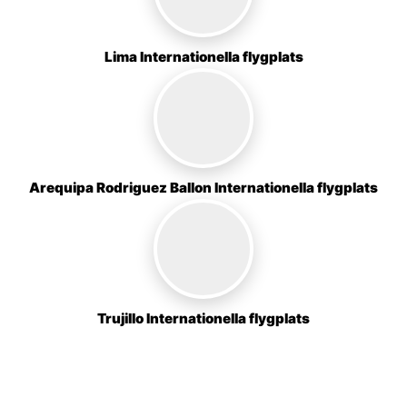
Lima Internationella flygplats
Arequipa Rodriguez Ballon Internationella flygplats
Trujillo Internationella flygplats