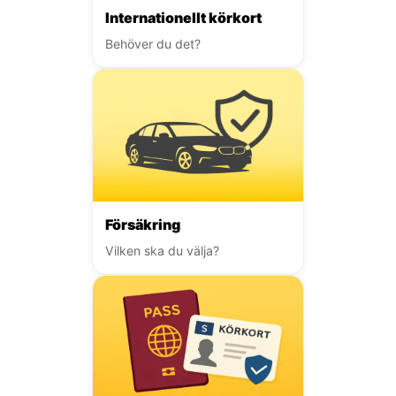
Internationellt körkort
Behöver du det?
Försäkring
Vilken ska du välja?