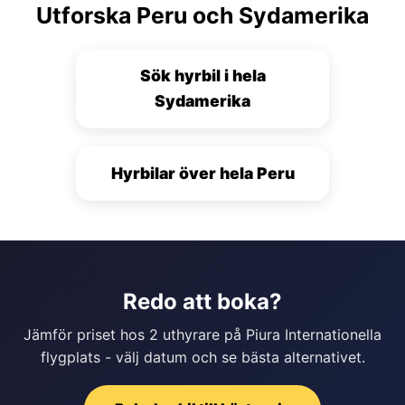
Utforska Peru och Sydamerika
Sök hyrbil i hela
Sydamerika
Hyrbilar över hela Peru
Redo att boka?
Jämför priset hos 2 uthyrare på Piura Internationella
flygplats - välj datum och se bästa alternativet.