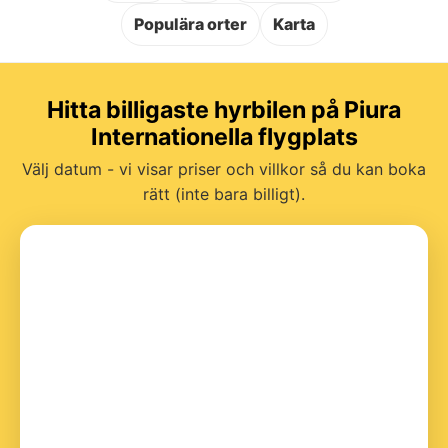
Populära orter
Karta
Hitta billigaste hyrbilen på Piura
Internationella flygplats
Välj datum - vi visar priser och villkor så du kan boka
rätt (inte bara billigt).