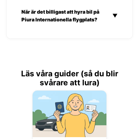
När är det billigast att hyra bil på
▼
Piura Internationella flygplats?
Läs våra guider (så du blir
svårare att lura)