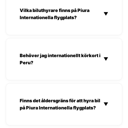
Vilka biluthyrare finns på Piura
▼
Internationella flygplats?
Behöver jag internationellt körkort i
▼
Peru?
Finns det åldersgräns för att hyra bil
▼
på Piura Internationella flygplats?