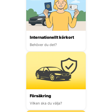
Internationellt körkort
Behöver du det?
Försäkring
Vilken ska du välja?