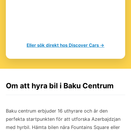
Eller sök direkt hos Discover Cars →
Om att hyra bil i Baku Centrum
Baku centrum erbjuder 16 uthyrare och är den
perfekta startpunkten för att utforska Azerbajdzjan
med hyrbil. Hämta bilen nära Fountains Square eller