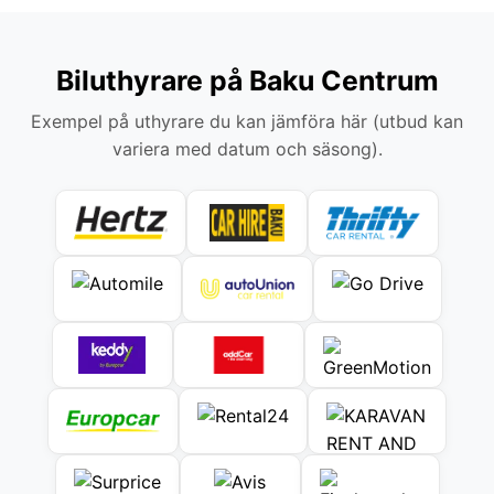
Biluthyrare på Baku Centrum
Exempel på uthyrare du kan jämföra här (utbud kan
variera med datum och säsong).