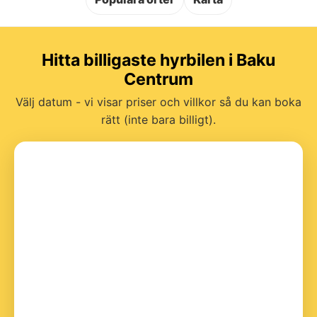
Hitta billigaste hyrbilen i Baku
Centrum
Välj datum - vi visar priser och villkor så du kan boka
rätt (inte bara billigt).