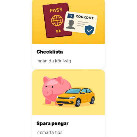
Checklista
Innan du kör iväg
Spara pengar
7 smarta tips