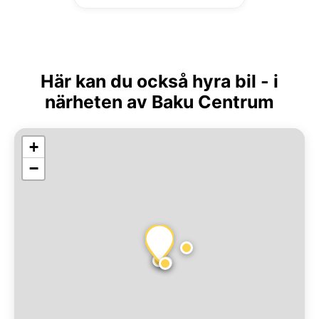
Här kan du också hyra bil - i
närheten av Baku Centrum
+
−