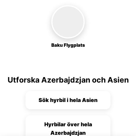
Baku Flygplats
Utforska Azerbajdzjan och Asien
Sök hyrbil i hela Asien
Hyrbilar över hela
Azerbajdzjan