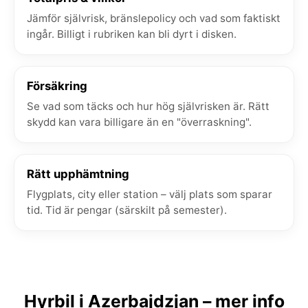
Jämför självrisk, bränslepolicy och vad som faktiskt
ingår. Billigt i rubriken kan bli dyrt i disken.
Försäkring
Se vad som täcks och hur hög självrisken är. Rätt
skydd kan vara billigare än en "överraskning".
Rätt upphämtning
Flygplats, city eller station – välj plats som sparar
tid. Tid är pengar (särskilt på semester).
Hyrbil i Azerbajdzjan – mer info