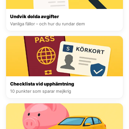
Undvik dolda avgifter
Vanliga fällor – och hur du rundar dem
Checklista vid upphämtning
10 punkter som sparar mejlkrig