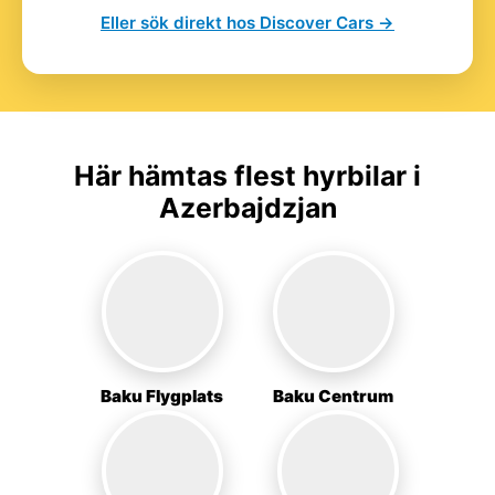
Eller sök direkt hos Discover Cars →
Här hämtas flest hyrbilar i
Azerbajdzjan
Baku Flygplats
Baku Centrum