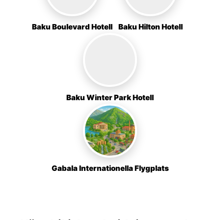
Baku Boulevard Hotell
Baku Hilton Hotell
Baku Winter Park Hotell
Gabala Internationella Flygplats