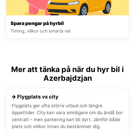
Spara pengar på hyrbil
Timing, villkor och smarta val
Mer att tänka på när du hyr bil i
Azerbajdzjan
✈️ Flygplats vs city
Flygplats ger ofta större utbud och längre
öppettider. City kan vara smidigare om du ändå bor
centralt – men parkering kan bli dyrt. Jämför både
plats och villkor innan du bestämmer dig.