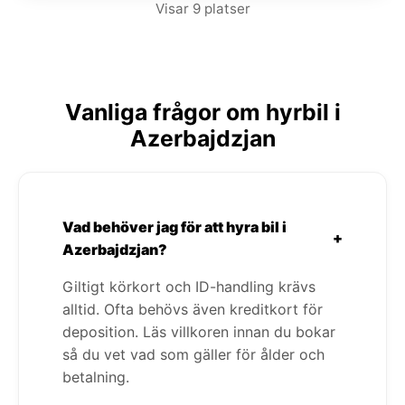
Visar 9 platser
Vanliga frågor om hyrbil i
Azerbajdzjan
Vad behöver jag för att hyra bil i
+
Azerbajdzjan?
Giltigt körkort och ID-handling krävs
alltid. Ofta behövs även kreditkort för
deposition. Läs villkoren innan du bokar
så du vet vad som gäller för ålder och
betalning.