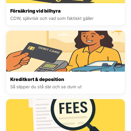
Försäkring vid bilhyra
CDW, självrisk och vad som faktiskt gäller
Kreditkort & deposition
Så slipper du stå där och se dum ut