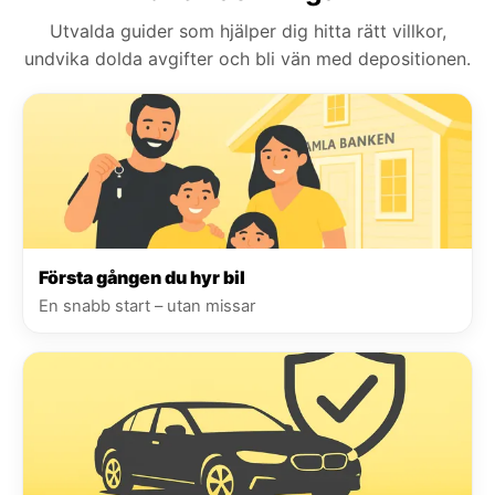
Utvalda guider som hjälper dig hitta rätt villkor,
undvika dolda avgifter och bli vän med depositionen.
Första gången du hyr bil
En snabb start – utan missar