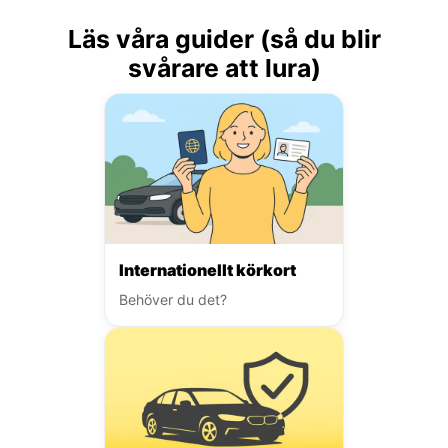
Läs våra guider (så du blir
svårare att lura)
Internationellt körkort
Behöver du det?