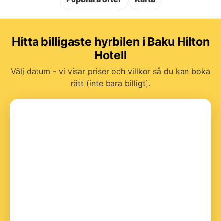
Hitta billigaste hyrbilen i Baku Hilton
Hotell
Välj datum - vi visar priser och villkor så du kan boka
rätt (inte bara billigt).