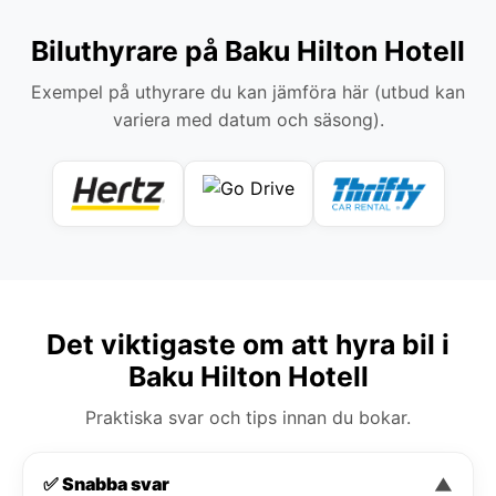
Biluthyrare på Baku Hilton Hotell
Exempel på uthyrare du kan jämföra här (utbud kan
variera med datum och säsong).
Det viktigaste om att hyra bil i
Baku Hilton Hotell
Praktiska svar och tips innan du bokar.
✅ Snabba svar
▼