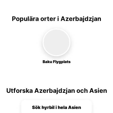
Populära orter i Azerbajdzjan
Baku Flygplats
Utforska Azerbajdzjan och Asien
Sök hyrbil i hela Asien