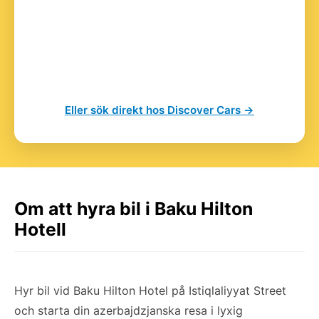
Eller sök direkt hos Discover Cars →
Om att hyra bil i Baku Hilton
Hotell
Hyr bil vid Baku Hilton Hotel på Istiqlaliyyat Street
och starta din azerbajdzjanska resa i lyxig