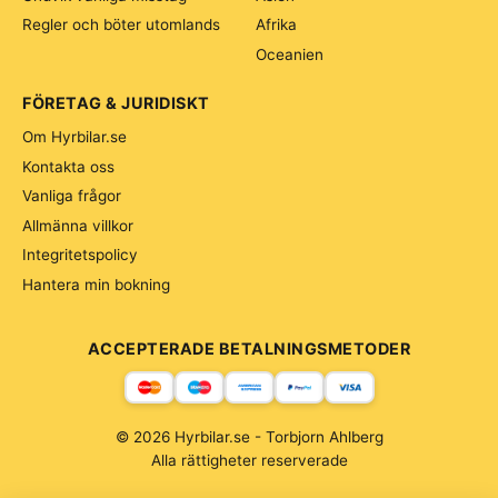
Regler och böter utomlands
Afrika
Oceanien
FÖRETAG & JURIDISKT
Om Hyrbilar.se
Kontakta oss
Vanliga frågor
Allmänna villkor
Integritetspolicy
Hantera min bokning
ACCEPTERADE BETALNINGSMETODER
© 2026 Hyrbilar.se - Torbjorn Ahlberg
Alla rättigheter reserverade