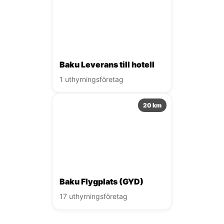
Baku Leverans till hotell
1 uthyrningsföretag
20 km
Baku Flygplats (GYD)
17 uthyrningsföretag