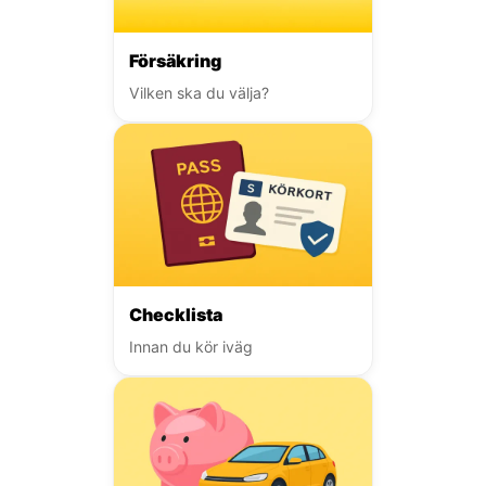
Försäkring
Vilken ska du välja?
Checklista
Innan du kör iväg