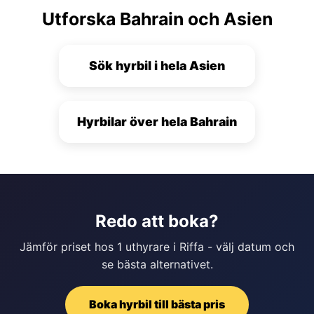
Utforska Bahrain och Asien
Sök hyrbil i hela Asien
Hyrbilar över hela Bahrain
Redo att boka?
Jämför priset hos 1 uthyrare i Riffa - välj datum och
se bästa alternativet.
Boka hyrbil till bästa pris