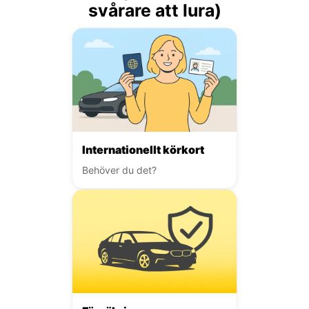
svårare att lura)
Internationellt körkort
Behöver du det?