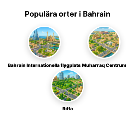
Populära orter i Bahrain
Bahrain Internationella flygplats
Muharraq Centrum
Riffa