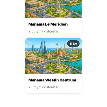
Manama Le Meridien
2 uthyrningsföretag
11 km
Manama Westin Centrum
2 uthyrningsföretag