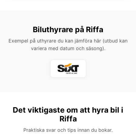
Biluthyrare på Riffa
Exempel på uthyrare du kan jämföra här (utbud kan
variera med datum och säsong).
Det viktigaste om att hyra bil i
Riffa
Praktiska svar och tips innan du bokar.