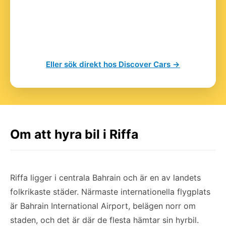
Eller sök direkt hos Discover Cars →
Om att hyra bil i Riffa
Riffa ligger i centrala Bahrain och är en av landets
folkrikaste städer. Närmaste internationella flygplats
är Bahrain International Airport, belägen norr om
staden, och det är där de flesta hämtar sin hyrbil.