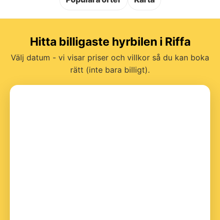
Hitta billigaste hyrbilen i Riffa
Välj datum - vi visar priser och villkor så du kan boka
rätt (inte bara billigt).