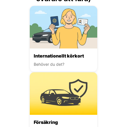
Internationellt körkort
Behöver du det?
Försäkring