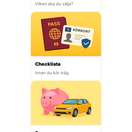
Vilken ska du välja?
Checklista
Innan du kör iväg