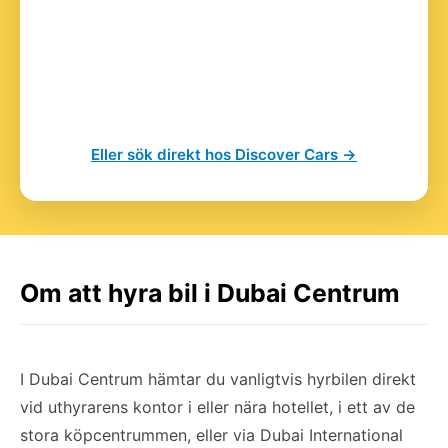
Eller sök direkt hos Discover Cars →
Om att hyra bil i Dubai Centrum
I Dubai Centrum hämtar du vanligtvis hyrbilen direkt
vid uthyrarens kontor i eller nära hotellet, i ett av de
stora köpcentrummen, eller via Dubai International