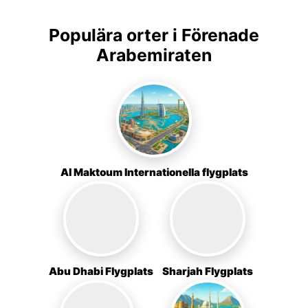
Populära orter i Förenade
Arabemiraten
Al Maktoum Internationella flygplats
Abu Dhabi Flygplats
Sharjah Flygplats