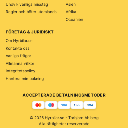
Undvik vanliga misstag
Asien
Regler och böter utomlands
Afrika
Oceanien
FÖRETAG & JURIDISKT
Om Hyrbilar.se
Kontakta oss
Vanliga frågor
Allmänna villkor
Integritetspolicy
Hantera min bokning
ACCEPTERADE BETALNINGSMETODER
© 2026 Hyrbilar.se - Torbjorn Ahlberg
Alla rättigheter reserverade