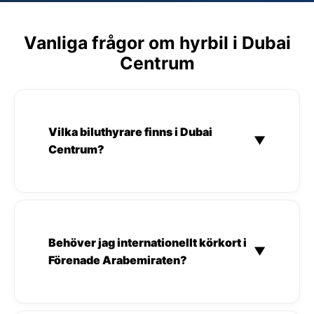
Vanliga frågor om hyrbil i Dubai
Centrum
Vilka biluthyrare finns i Dubai
▼
Centrum?
Behöver jag internationellt körkort i
▼
Förenade Arabemiraten?