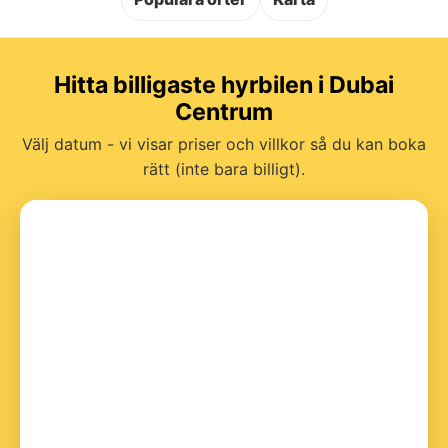
Hitta billigaste hyrbilen i Dubai
Centrum
Välj datum - vi visar priser och villkor så du kan boka
rätt (inte bara billigt).