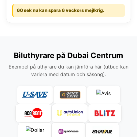
60 sek nu kan spara 6 veckors mejlkrig.
Biluthyrare på Dubai Centrum
Exempel på uthyrare du kan jämföra här (utbud kan
variera med datum och säsong).