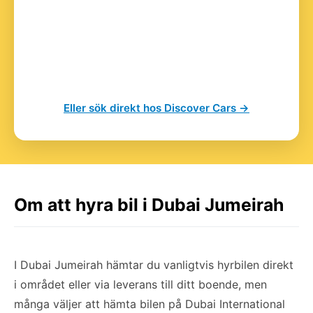
Eller sök direkt hos Discover Cars →
Om att hyra bil i Dubai Jumeirah
I Dubai Jumeirah hämtar du vanligtvis hyrbilen direkt
i området eller via leverans till ditt boende, men
många väljer att hämta bilen på Dubai International