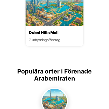
Dubai Hills Mall
7 uthyrningsföretag
Populära orter i Förenade
Arabemiraten