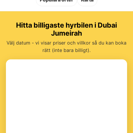
Hitta billigaste hyrbilen i Dubai
Jumeirah
Välj datum - vi visar priser och villkor så du kan boka
rätt (inte bara billigt).