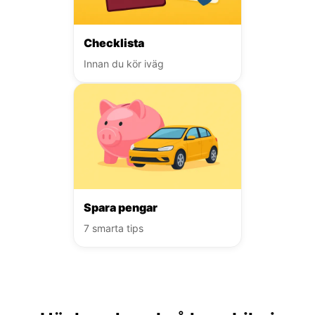
Checklista
Innan du kör iväg
Spara pengar
7 smarta tips