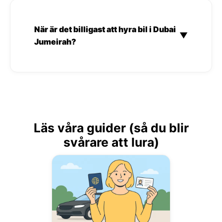
När är det billigast att hyra bil i Dubai
▼
Jumeirah?
Läs våra guider (så du blir
svårare att lura)