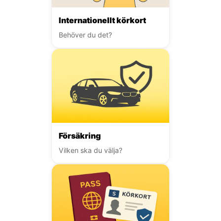
Internationellt körkort
Behöver du det?
Försäkring
Vilken ska du välja?