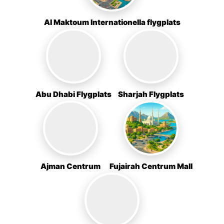
Al Maktoum Internationella flygplats
Abu Dhabi Flygplats
Sharjah Flygplats
Ajman Centrum
Fujairah Centrum Mall