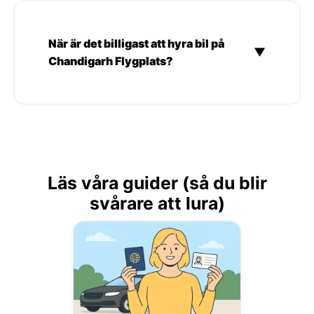
När är det billigast att hyra bil på
▼
Chandigarh Flygplats?
Läs våra guider (så du blir
svårare att lura)