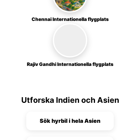
Chennai Internationella flygplats
Rajiv Gandhi Internationella flygplats
Utforska Indien och Asien
Sök hyrbil i hela Asien