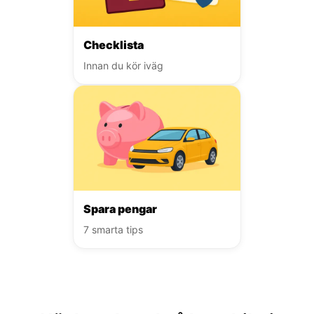
Checklista
Innan du kör iväg
Spara pengar
7 smarta tips