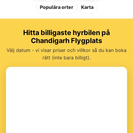
Populära orter
Karta
Hitta billigaste hyrbilen på
Chandigarh Flygplats
Välj datum - vi visar priser och villkor så du kan boka
rätt (inte bara billigt).