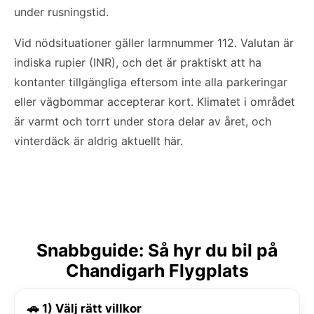
under rusningstid.
Vid nödsituationer gäller larmnummer 112. Valutan är
indiska rupier (INR), och det är praktiskt att ha
kontanter tillgängliga eftersom inte alla parkeringar
eller vägbommar accepterar kort. Klimatet i området
är varmt och torrt under stora delar av året, och
vinterdäck är aldrig aktuellt här.
Snabbguide: Så hyr du bil på
Chandigarh Flygplats
🚗 1) Välj rätt villkor