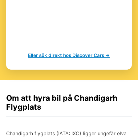
Eller sök direkt hos Discover Cars →
Om att hyra bil på Chandigarh
Flygplats
Chandigarh flygplats (IATA: IXC) ligger ungefär elva