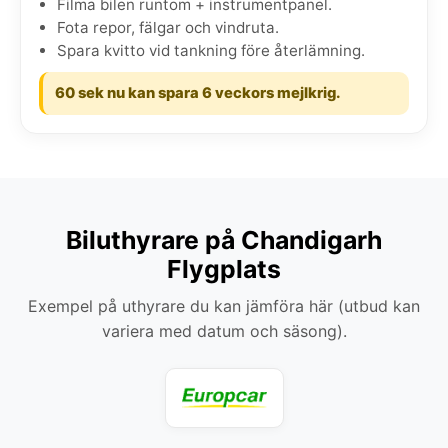
Filma bilen runtom + instrumentpanel.
Fota repor, fälgar och vindruta.
Spara kvitto vid tankning före återlämning.
60 sek nu kan spara 6 veckors mejlkrig.
Biluthyrare på Chandigarh
Flygplats
Exempel på uthyrare du kan jämföra här (utbud kan
variera med datum och säsong).