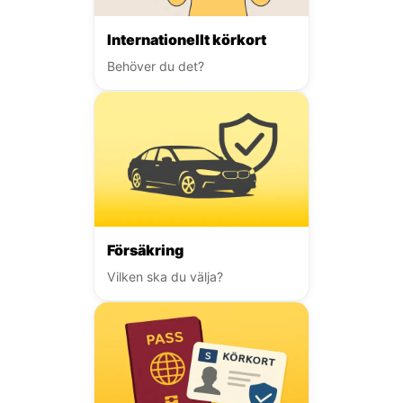
Internationellt körkort
Behöver du det?
Försäkring
Vilken ska du välja?