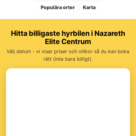
Populära orter
Karta
Hitta billigaste hyrbilen i Nazareth
Elite Centrum
Välj datum - vi visar priser och villkor så du kan boka
rätt (inte bara billigt).