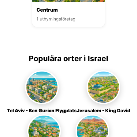
Centrum
1 uthyrningsföretag
Populära orter i Israel
Tel Aviv - Ben Gurion Flygplats
Jerusalem - King David