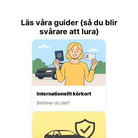
Läs våra guider (så du blir
svårare att lura)
Internationellt körkort
Behöver du det?