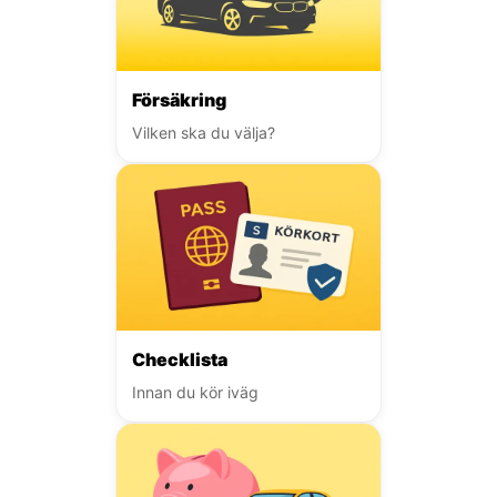
Försäkring
Vilken ska du välja?
Checklista
Innan du kör iväg