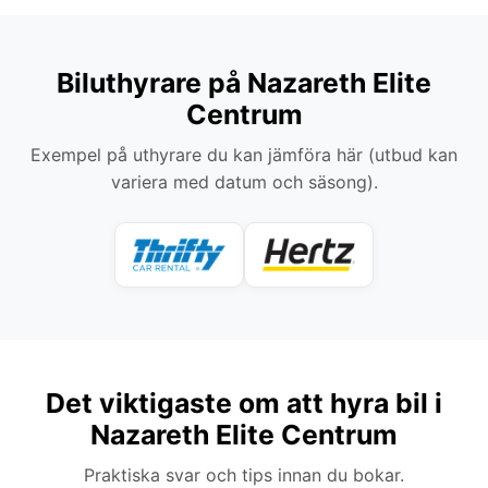
Biluthyrare på Nazareth Elite
Centrum
Exempel på uthyrare du kan jämföra här (utbud kan
variera med datum och säsong).
Det viktigaste om att hyra bil i
Nazareth Elite Centrum
Praktiska svar och tips innan du bokar.