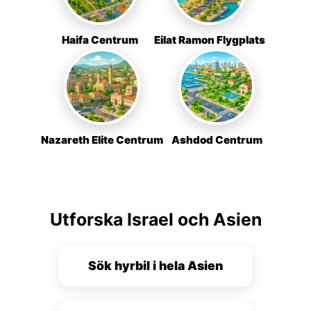
Haifa Centrum
Eilat Ramon Flygplats
Nazareth Elite Centrum
Ashdod Centrum
Utforska Israel och Asien
Sök hyrbil i hela Asien