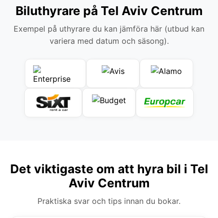
Biluthyrare på Tel Aviv Centrum
Exempel på uthyrare du kan jämföra här (utbud kan
variera med datum och säsong).
Det viktigaste om att hyra bil i Tel
Aviv Centrum
Praktiska svar och tips innan du bokar.