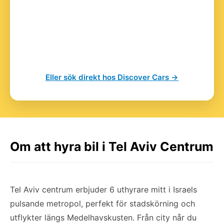
Eller sök direkt hos Discover Cars →
Om att hyra bil i Tel Aviv Centrum
Tel Aviv centrum erbjuder 6 uthyrare mitt i Israels
pulsande metropol, perfekt för stadskörning och
utflykter längs Medelhavskusten. Från city når du