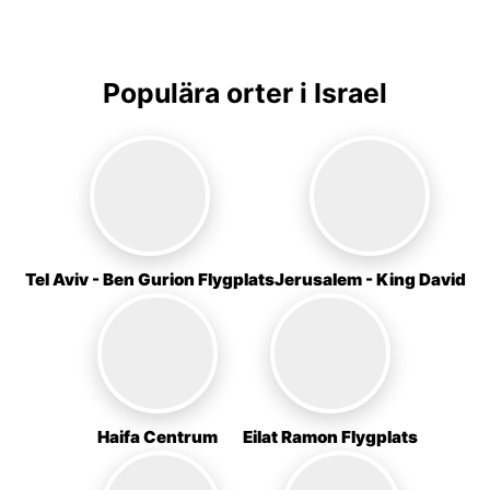
Populära orter i Israel
Tel Aviv - Ben Gurion Flygplats
Jerusalem - King David
Haifa Centrum
Eilat Ramon Flygplats