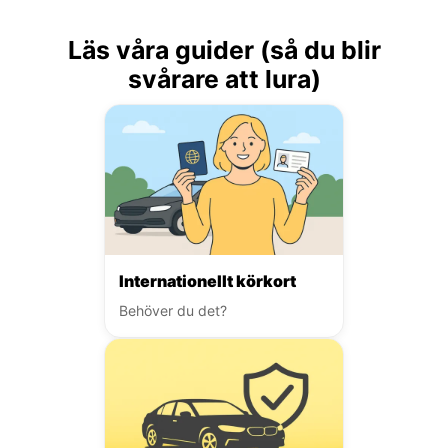
Läs våra guider (så du blir
svårare att lura)
Internationellt körkort
Behöver du det?