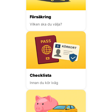
Försäkring
Vilken ska du välja?
Checklista
Innan du kör iväg