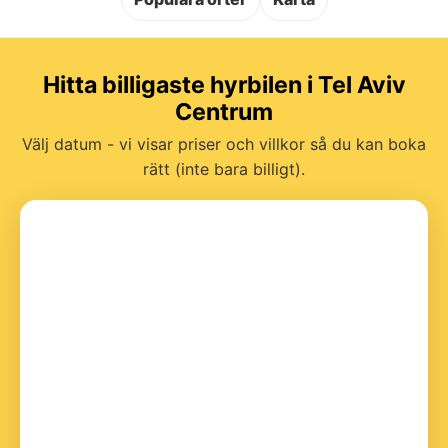
Hitta billigaste hyrbilen i Tel Aviv
Centrum
Välj datum - vi visar priser och villkor så du kan boka
rätt (inte bara billigt).