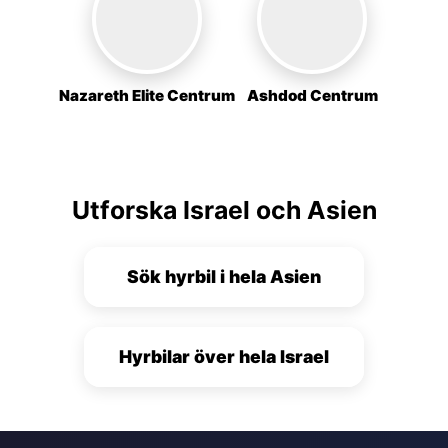
Nazareth Elite Centrum
Ashdod Centrum
Utforska Israel och Asien
Sök hyrbil i hela Asien
Hyrbilar över hela Israel