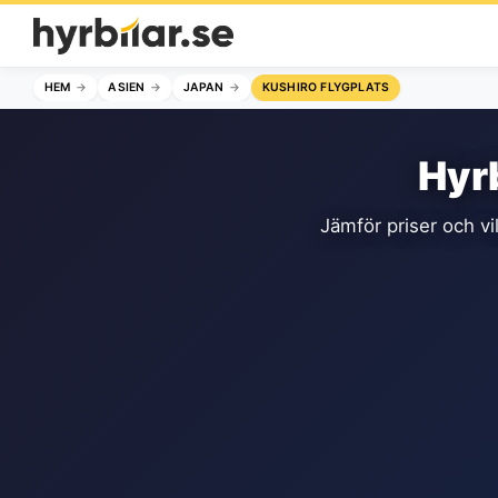
HEM
ASIEN
JAPAN
KUSHIRO FLYGPLATS
Hyrb
Jämför priser och vi