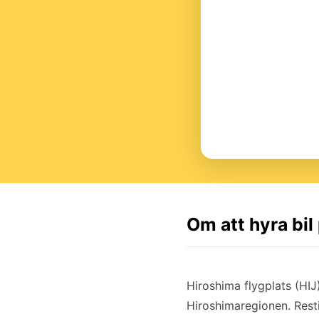
Om att hyra bil
Hiroshima flygplats (HIJ
Hiroshimaregionen. Resti