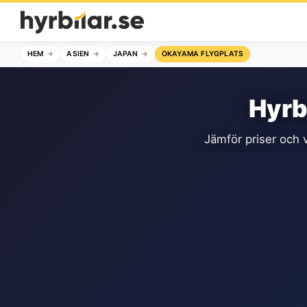
HEM
ASIEN
JAPAN
OKAYAMA FLYGPLATS
Hyrb
Jämför priser och v