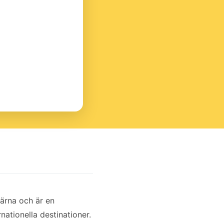
ärna och är en
nationella destinationer.