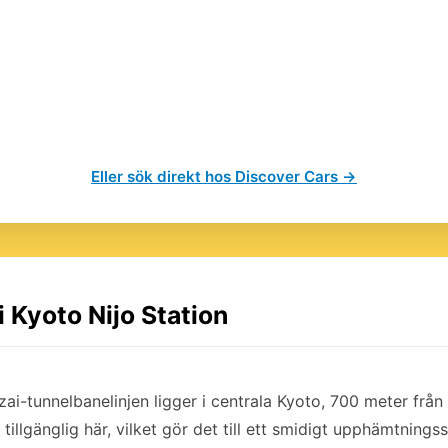
Eller sök direkt hos Discover Cars →
i Kyoto Nijo Station
ai-tunnelbanelinjen ligger i centrala Kyoto, 700 meter från 
 tillgänglig här, vilket gör det till ett smidigt upphämtningss