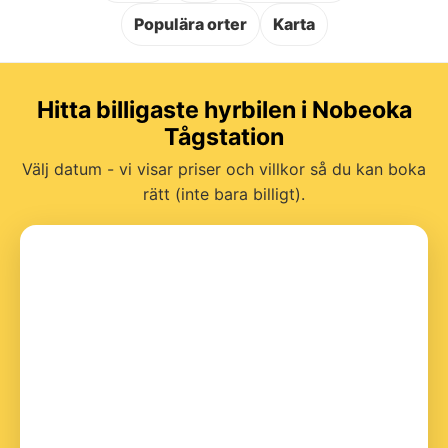
Populära orter
Karta
Hitta billigaste hyrbilen i Nobeoka
Tågstation
Välj datum - vi visar priser och villkor så du kan boka
rätt (inte bara billigt).