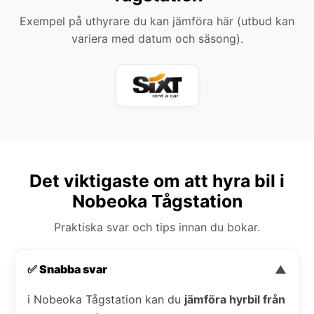
Exempel på uthyrare du kan jämföra här (utbud kan
variera med datum och säsong).
Det viktigaste om att hyra bil i
Nobeoka Tågstation
Praktiska svar och tips innan du bokar.
✅ Snabba svar
▼
i Nobeoka Tågstation kan du
jämföra hyrbil från