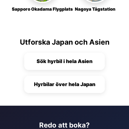
Sapporo Okadama Flygplats
Nagoya Tågstation
Utforska Japan och Asien
Sök hyrbil i hela Asien
Hyrbilar över hela Japan
Redo att boka?