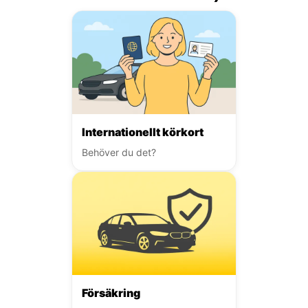
Internationellt körkort
Behöver du det?
Försäkring