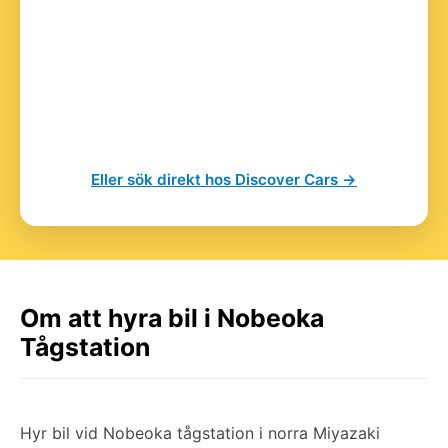
Eller sök direkt hos Discover Cars →
Om att hyra bil i Nobeoka
Tågstation
Hyr bil vid Nobeoka tågstation i norra Miyazaki