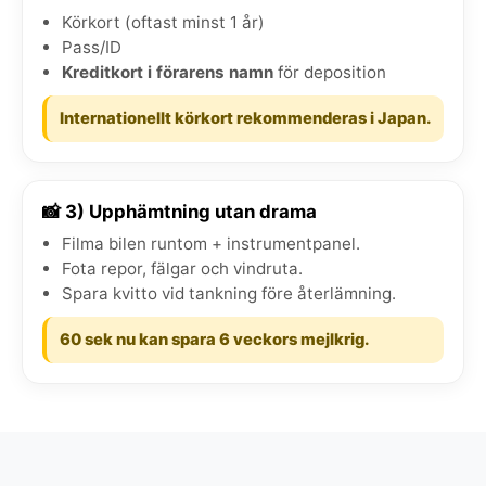
Körkort (oftast minst 1 år)
Pass/ID
Kreditkort i förarens namn
för deposition
Internationellt körkort rekommenderas i Japan.
📸 3) Upphämtning utan drama
Filma bilen runtom + instrumentpanel.
Fota repor, fälgar och vindruta.
Spara kvitto vid tankning före återlämning.
60 sek nu kan spara 6 veckors mejlkrig.