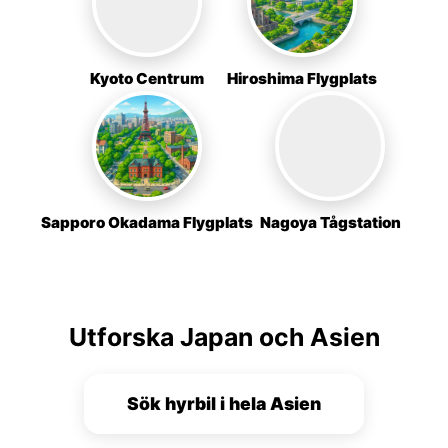
Kyoto Centrum
Hiroshima Flygplats
Sapporo Okadama Flygplats
Nagoya Tågstation
Utforska Japan och Asien
Sök hyrbil i hela Asien