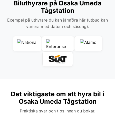
Biluthyrare på Osaka Umeda
Tågstation
Exempel på uthyrare du kan jämföra här (utbud kan
variera med datum och säsong).
Det viktigaste om att hyra bil i
Osaka Umeda Tågstation
Praktiska svar och tips innan du bokar.