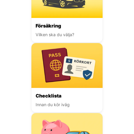
Försäkring
Vilken ska du välja?
Checklista
Innan du kör iväg