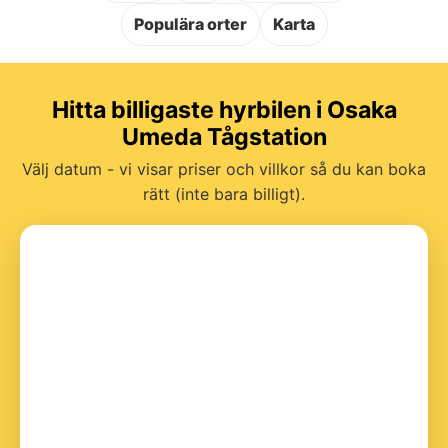
Populära orter
Karta
Hitta billigaste hyrbilen i Osaka
Umeda Tågstation
Välj datum - vi visar priser och villkor så du kan boka
rätt (inte bara billigt).