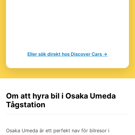
Eller sök direkt hos Discover Cars →
Om att hyra bil i Osaka Umeda
Tågstation
Osaka Umeda är ett perfekt nav för bilresor i