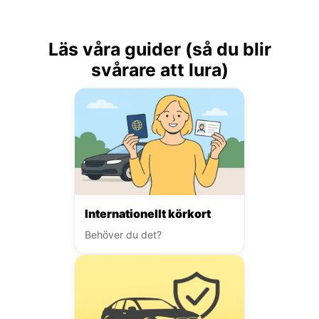
Läs våra guider (så du blir
svårare att lura)
Internationellt körkort
Behöver du det?