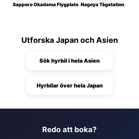
Sapporo Okadama Flygplats
Nagoya Tågstation
Utforska Japan och Asien
Sök hyrbil i hela Asien
Hyrbilar över hela Japan
Redo att boka?