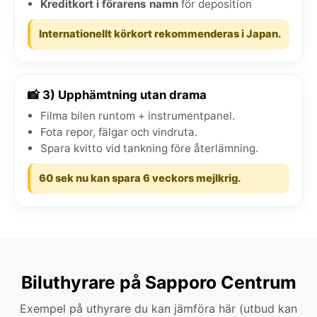
Kreditkort i förarens namn
för deposition
Internationellt körkort rekommenderas i Japan.
📸 3) Upphämtning utan drama
Filma bilen runtom + instrumentpanel.
Fota repor, fälgar och vindruta.
Spara kvitto vid tankning före återlämning.
60 sek nu kan spara 6 veckors mejlkrig.
Biluthyrare på Sapporo Centrum
Exempel på uthyrare du kan jämföra här (utbud kan