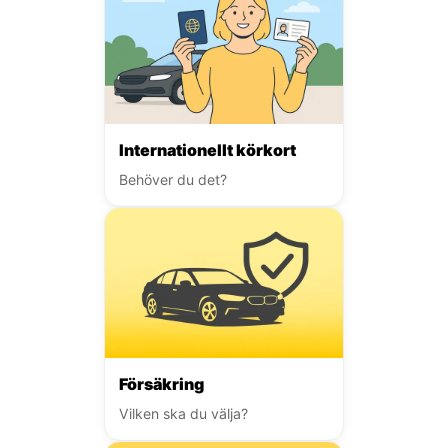
Internationellt körkort
Behöver du det?
Försäkring
Vilken ska du välja?