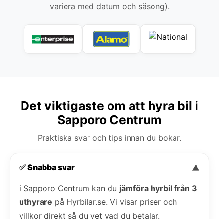
variera med datum och säsong).
Det viktigaste om att hyra bil i
Sapporo Centrum
Praktiska svar och tips innan du bokar.
✅ Snabba svar
▼
i Sapporo Centrum kan du
jämföra hyrbil från 3
uthyrare
på Hyrbilar.se. Vi visar priser och
villkor direkt så du vet vad du betalar.