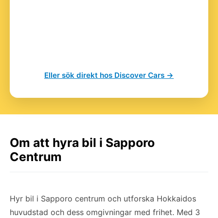
Eller sök direkt hos Discover Cars →
Om att hyra bil i Sapporo
Centrum
Hyr bil i Sapporo centrum och utforska Hokkaidos
huvudstad och dess omgivningar med frihet. Med 3