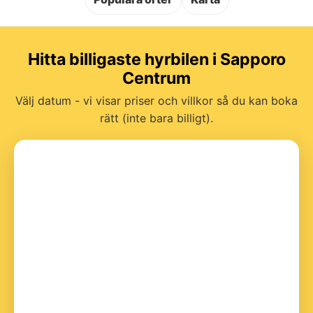
Hitta billigaste hyrbilen i Sapporo
Centrum
Välj datum - vi visar priser och villkor så du kan boka
rätt (inte bara billigt).