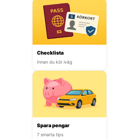
Checklista
Innan du kör iväg
Spara pengar
7 smarta tips