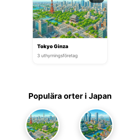
Tokyo Ginza
3 uthyrningsföretag
Populära orter i Japan