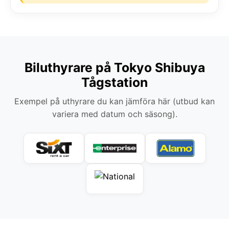
Biluthyrare på Tokyo Shibuya
Tågstation
Exempel på uthyrare du kan jämföra här (utbud kan
variera med datum och säsong).