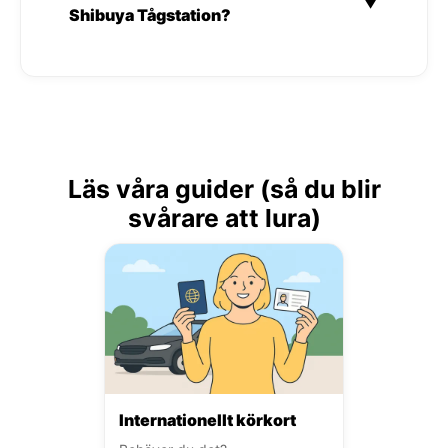
▼
Shibuya Tågstation?
Läs våra guider (så du blir
svårare att lura)
Internationellt körkort