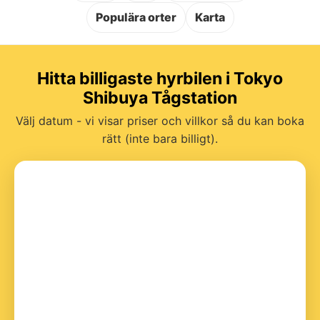
Populära orter
Karta
Hitta billigaste hyrbilen i Tokyo
Shibuya Tågstation
Välj datum - vi visar priser och villkor så du kan boka
rätt (inte bara billigt).