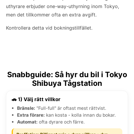
uthyrare erbjuder one-way-uthyrning inom Tokyo,
men det tillkommer ofta en extra avgift.
Kontrollera detta vid bokningstillfället.
Snabbguide: Så hyr du bil i Tokyo
Shibuya Tågstation
🚗 1) Välj rätt villkor
Bränsle:
"Full-full" är oftast mest rättvist.
Extra förare:
kan kosta - kolla innan du bokar.
Automat:
ofta dyrare och färre.