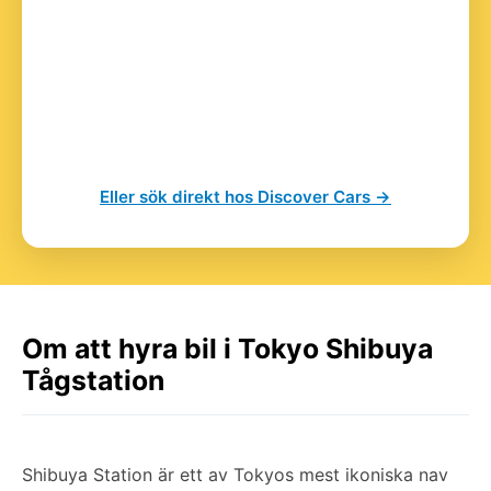
Eller sök direkt hos Discover Cars →
Om att hyra bil i Tokyo Shibuya
Tågstation
Shibuya Station är ett av Tokyos mest ikoniska nav