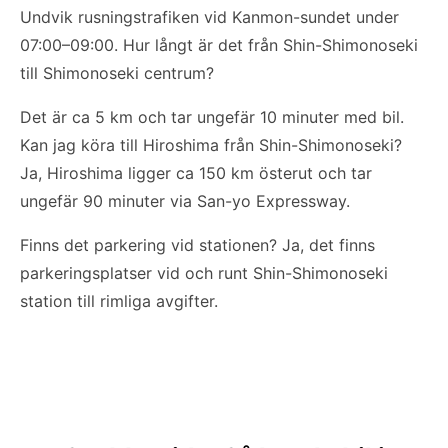
Undvik rusningstrafiken vid Kanmon-sundet under
07:00–09:00. Hur långt är det från Shin-Shimonoseki
till Shimonoseki centrum?
Det är ca 5 km och tar ungefär 10 minuter med bil.
Kan jag köra till Hiroshima från Shin-Shimonoseki?
Ja, Hiroshima ligger ca 150 km österut och tar
ungefär 90 minuter via San-yo Expressway.
Finns det parkering vid stationen? Ja, det finns
parkeringsplatser vid och runt Shin-Shimonoseki
station till rimliga avgifter.