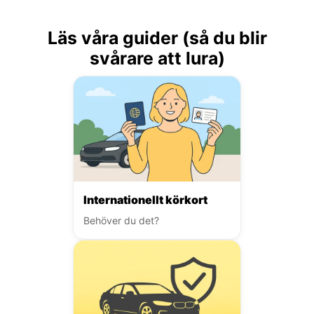
Läs våra guider (så du blir
svårare att lura)
Internationellt körkort
Behöver du det?