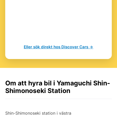
Eller sök direkt hos Discover Cars →
Om att hyra bil i Yamaguchi Shin-
Shimonoseki Station
Shin-Shimonoseki station i västra