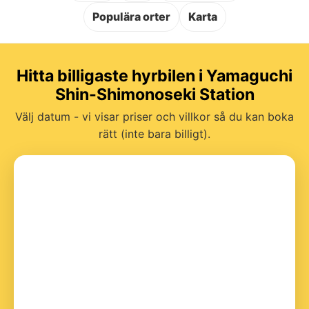
Populära orter
Karta
Hitta billigaste hyrbilen i Yamaguchi
Shin-Shimonoseki Station
Välj datum - vi visar priser och villkor så du kan boka
rätt (inte bara billigt).