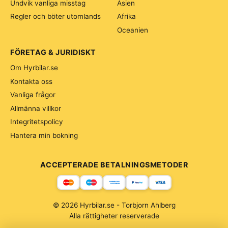
Undvik vanliga misstag
Asien
Regler och böter utomlands
Afrika
Oceanien
FÖRETAG & JURIDISKT
Om Hyrbilar.se
Kontakta oss
Vanliga frågor
Allmänna villkor
Integritetspolicy
Hantera min bokning
ACCEPTERADE BETALNINGSMETODER
© 2026 Hyrbilar.se - Torbjorn Ahlberg
Alla rättigheter reserverade