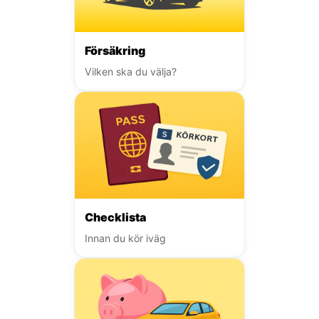
Försäkring
Vilken ska du välja?
Checklista
Innan du kör iväg