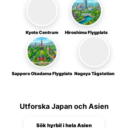
Kyoto Centrum
Hiroshima Flygplats
Sapporo Okadama Flygplats
Nagoya Tågstation
Utforska Japan och Asien
Sök hyrbil i hela Asien