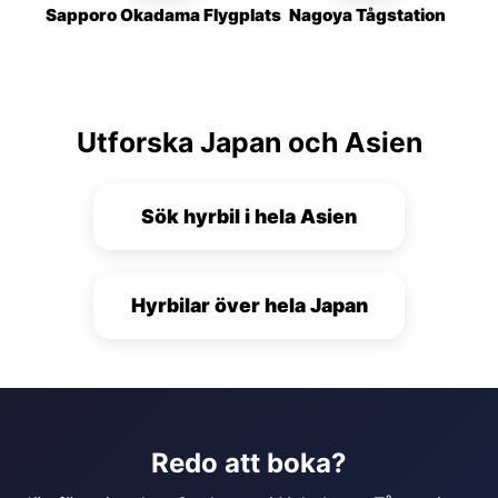
Sapporo Okadama Flygplats
Nagoya Tågstation
Utforska Japan och Asien
Sök hyrbil i hela Asien
Hyrbilar över hela Japan
Redo att boka?