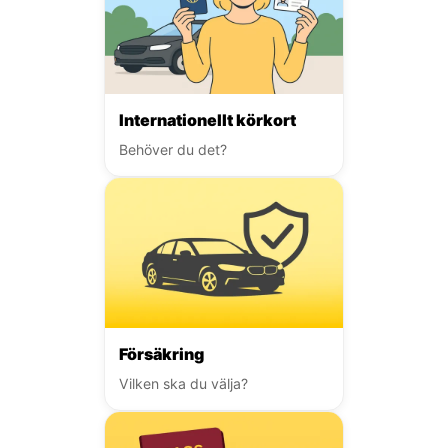
Internationellt körkort
Behöver du det?
Försäkring
Vilken ska du välja?