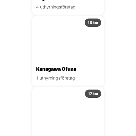
4 uthyrningsföretag
15 km
Kanagawa Ofuna
1 uthyrningsföretag
17 km