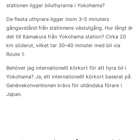
stationen ligger biluthyrarna i Yokohama?
De flesta uthyrare ligger inom 3–5 minuters
gångavstånd från stationens västutgång. Hur långt är
det till Kamakura från Yokohama station? Cirka 20
km söderut, vilket tar 30–40 minuter med bil via
Route 1.
Behöver jag internationellt körkort för att hyra bil i
Yokohama? Ja, ett internationellt körkort baserat på
Genèvekonventionen krävs för utländska förare i
Japan.