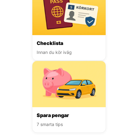
Checklista
Innan du kör iväg
Spara pengar
7 smarta tips