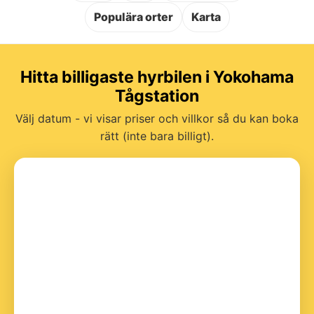
Populära orter
Karta
Hitta billigaste hyrbilen i Yokohama
Tågstation
Välj datum - vi visar priser och villkor så du kan boka
rätt (inte bara billigt).