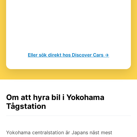
Eller sök direkt hos Discover Cars →
Om att hyra bil i Yokohama
Tågstation
Yokohama centralstation är Japans näst mest