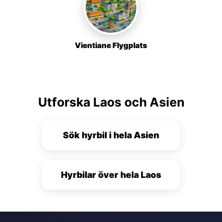
Vientiane Flygplats
Utforska Laos och Asien
Sök hyrbil i hela Asien
Hyrbilar över hela Laos