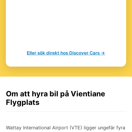
Eller sök direkt hos Discover Cars →
Om att hyra bil på Vientiane
Flygplats
Wattay International Airport (VTE) ligger ungefär fyra