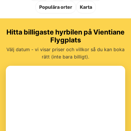
Populära orter
Karta
Hitta billigaste hyrbilen på Vientiane
Flygplats
Välj datum - vi visar priser och villkor så du kan boka
rätt (inte bara billigt).