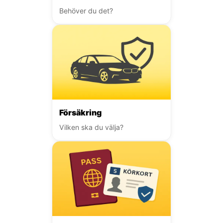
Behöver du det?
Försäkring
Vilken ska du välja?