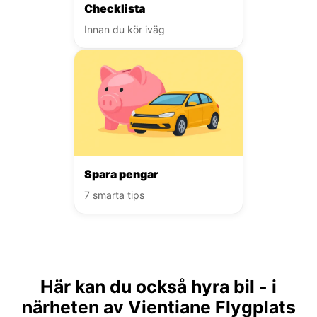
Checklista
Innan du kör iväg
Spara pengar
7 smarta tips
Här kan du också hyra bil - i
närheten av Vientiane Flygplats