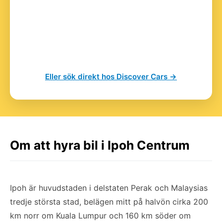
Eller sök direkt hos Discover Cars →
Om att hyra bil i Ipoh Centrum
Ipoh är huvudstaden i delstaten Perak och Malaysias
tredje största stad, belägen mitt på halvön cirka 200
km norr om Kuala Lumpur och 160 km söder om