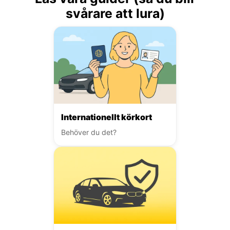
svårare att lura)
Internationellt körkort
Behöver du det?