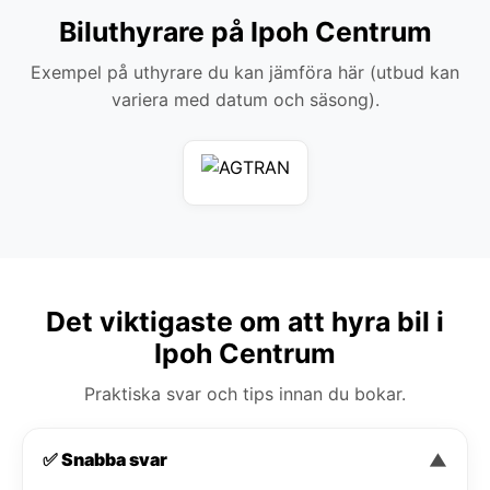
Biluthyrare på Ipoh Centrum
Exempel på uthyrare du kan jämföra här (utbud kan
variera med datum och säsong).
Det viktigaste om att hyra bil i
Ipoh Centrum
Praktiska svar och tips innan du bokar.
✅ Snabba svar
▼