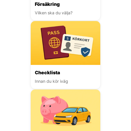
Försäkring
Vilken ska du välja?
Checklista
Innan du kör iväg