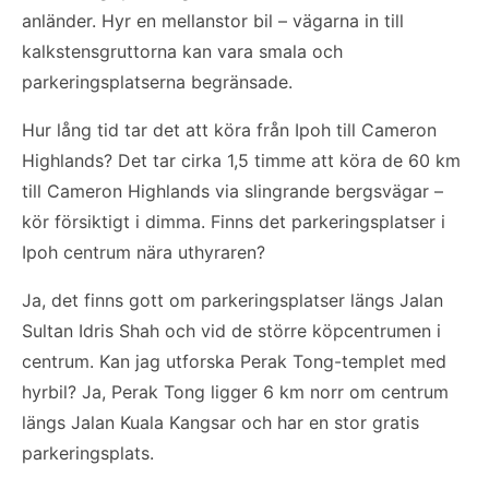
anländer. Hyr en mellanstor bil – vägarna in till
kalkstensgruttorna kan vara smala och
parkeringsplatserna begränsade.
Hur lång tid tar det att köra från Ipoh till Cameron
Highlands? Det tar cirka 1,5 timme att köra de 60 km
till Cameron Highlands via slingrande bergsvägar –
kör försiktigt i dimma. Finns det parkeringsplatser i
Ipoh centrum nära uthyraren?
Ja, det finns gott om parkeringsplatser längs Jalan
Sultan Idris Shah och vid de större köpcentrumen i
centrum. Kan jag utforska Perak Tong-templet med
hyrbil? Ja, Perak Tong ligger 6 km norr om centrum
längs Jalan Kuala Kangsar och har en stor gratis
parkeringsplats.