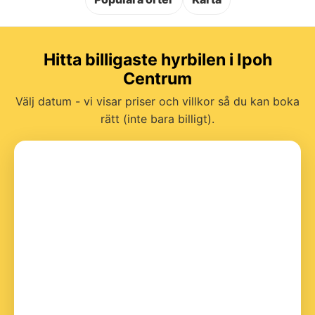
Hitta billigaste hyrbilen i Ipoh
Centrum
Välj datum - vi visar priser och villkor så du kan boka
rätt (inte bara billigt).