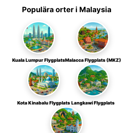
Populära orter i Malaysia
Kuala Lumpur Flygplats
Malacca Flygplats (MKZ)
Kota Kinabalu Flygplats
Langkawi Flygplats