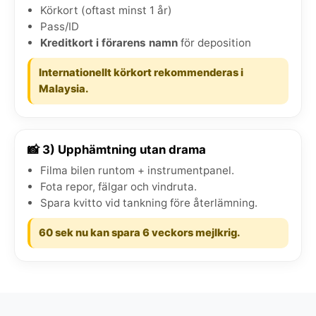
Körkort (oftast minst 1 år)
Pass/ID
Kreditkort i förarens namn
för deposition
Internationellt körkort rekommenderas i
Malaysia.
📸 3) Upphämtning utan drama
Filma bilen runtom + instrumentpanel.
Fota repor, fälgar och vindruta.
Spara kvitto vid tankning före återlämning.
60 sek nu kan spara 6 veckors mejlkrig.