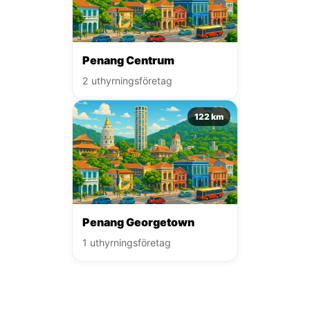
Penang Centrum
2 uthyrningsföretag
122 km
Penang Georgetown
1 uthyrningsföretag