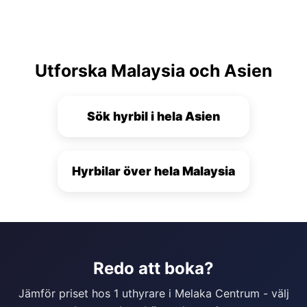
Utforska Malaysia och Asien
Sök hyrbil i hela Asien
Hyrbilar över hela Malaysia
Redo att boka?
Jämför priset hos 1 uthyrare i Melaka Centrum - välj