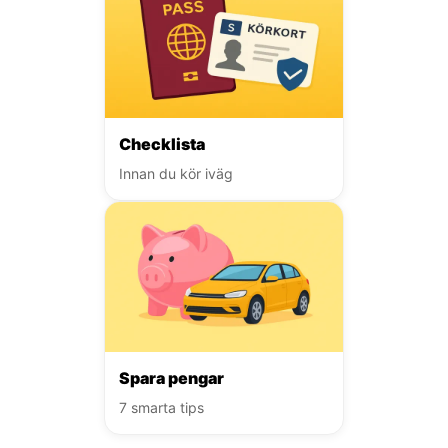
Checklista
Innan du kör iväg
Spara pengar
7 smarta tips