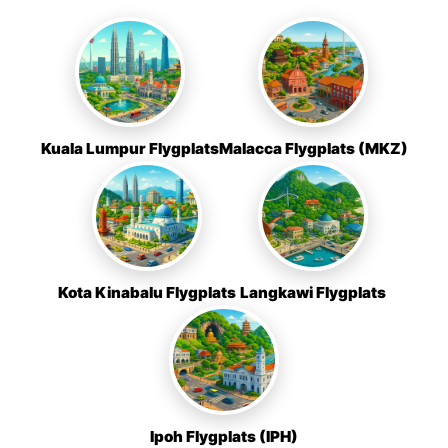
Kuala Lumpur Flygplats
Malacca Flygplats (MKZ)
Kota Kinabalu Flygplats
Langkawi Flygplats
Ipoh Flygplats (IPH)