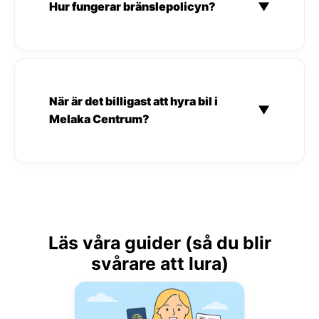
Hur fungerar bränslepolicyn?
▼
När är det billigast att hyra bil i
▼
Melaka Centrum?
Läs våra guider (så du blir
svårare att lura)