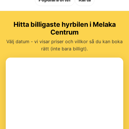
Hitta billigaste hyrbilen i Melaka
Centrum
Välj datum - vi visar priser och villkor så du kan boka
rätt (inte bara billigt).