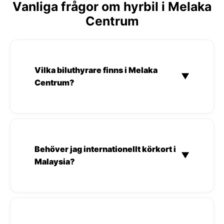
Vanliga frågor om hyrbil i Melaka
Centrum
Vilka biluthyrare finns i Melaka
▼
Centrum?
Behöver jag internationellt körkort i
▼
Malaysia?