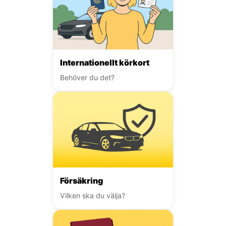
Internationellt körkort
Behöver du det?
Försäkring
Vilken ska du välja?