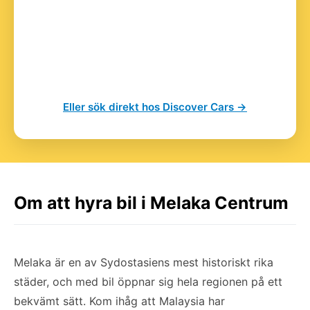
Eller sök direkt hos Discover Cars →
Om att hyra bil i Melaka Centrum
Melaka är en av Sydostasiens mest historiskt rika
städer, och med bil öppnar sig hela regionen på ett
bekvämt sätt. Kom ihåg att Malaysia har