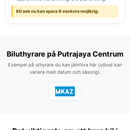
60 sek nu kan spara 6 veckors mejlkrig.
Biluthyrare på Putrajaya Centrum
Exempel på uthyrare du kan jämföra här (utbud kan
variera med datum och säsong).