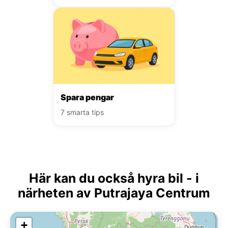
Spara pengar
7 smarta tips
Här kan du också hyra bil - i
närheten av Putrajaya Centrum
+