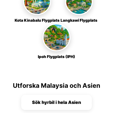
Kota Kinabalu Flygplats
Langkawi Flygplats
Ipoh Flygplats (IPH)
Utforska Malaysia och Asien
Sök hyrbil i hela Asien