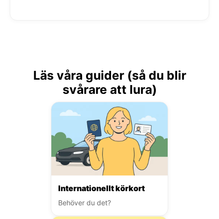
Läs våra guider (så du blir
svårare att lura)
Internationellt körkort
Behöver du det?