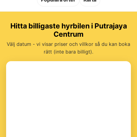
Hitta billigaste hyrbilen i Putrajaya
Centrum
Välj datum - vi visar priser och villkor så du kan boka
rätt (inte bara billigt).