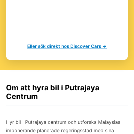
Eller sök direkt hos Discover Cars →
Om att hyra bil i Putrajaya
Centrum
Hyr bil i Putrajaya centrum och utforska Malaysias
imponerande planerade regeringsstad med sina