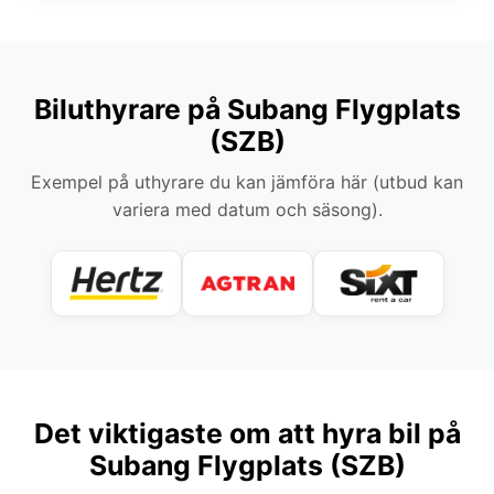
Biluthyrare på Subang Flygplats
(SZB)
Exempel på uthyrare du kan jämföra här (utbud kan
variera med datum och säsong).
Det viktigaste om att hyra bil på
Subang Flygplats (SZB)