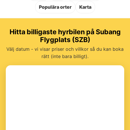
Populära orter
Karta
Hitta billigaste hyrbilen på Subang
Flygplats (SZB)
Välj datum - vi visar priser och villkor så du kan boka
rätt (inte bara billigt).