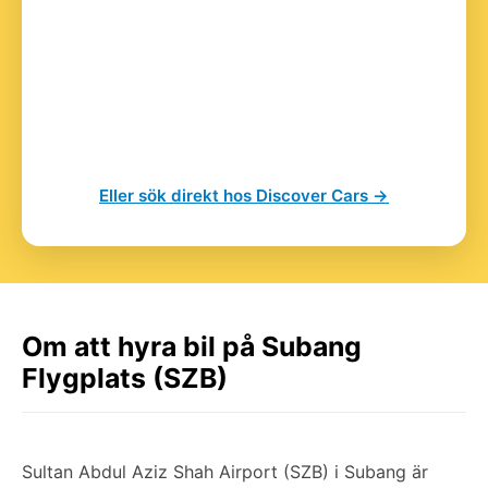
Eller sök direkt hos Discover Cars →
Om att hyra bil på Subang
Flygplats (SZB)
Sultan Abdul Aziz Shah Airport (SZB) i Subang är