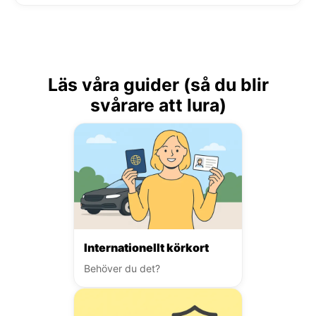
Läs våra guider (så du blir
svårare att lura)
Internationellt körkort
Behöver du det?