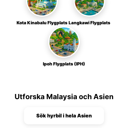
Kota Kinabalu Flygplats
Langkawi Flygplats
Ipoh Flygplats (IPH)
Utforska Malaysia och Asien
Sök hyrbil i hela Asien