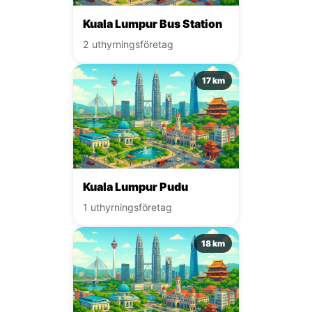
Kuala Lumpur Bus Station
2 uthyrningsföretag
17 km
Kuala Lumpur Pudu
1 uthyrningsföretag
18 km