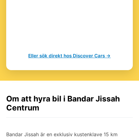
Eller sök direkt hos Discover Cars →
Om att hyra bil i Bandar Jissah
Centrum
Bandar Jissah är en exklusiv kustenklave 15 km