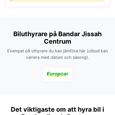
Biluthyrare på Bandar Jissah
Centrum
Exempel på uthyrare du kan jämföra här (utbud kan
variera med datum och säsong).
Det viktigaste om att hyra bil i