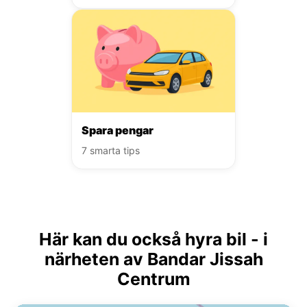
Spara pengar
7 smarta tips
Här kan du också hyra bil - i
närheten av Bandar Jissah
Centrum