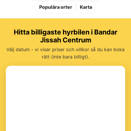
Populära orter
Karta
Hitta billigaste hyrbilen i Bandar
Jissah Centrum
Välj datum - vi visar priser och villkor så du kan boka
rätt (inte bara billigt).