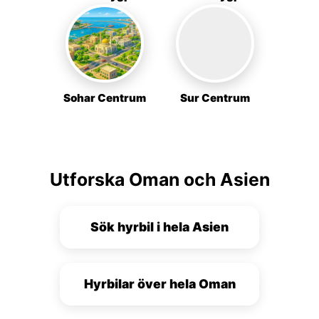
Sohar Centrum
Sur Centrum
Utforska Oman och Asien
Sök hyrbil i hela Asien
Hyrbilar över hela Oman