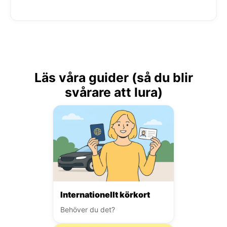
Läs våra guider (så du blir
svårare att lura)
Internationellt körkort
Behöver du det?