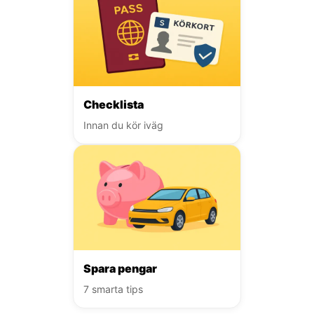
Checklista
Innan du kör iväg
Spara pengar
7 smarta tips