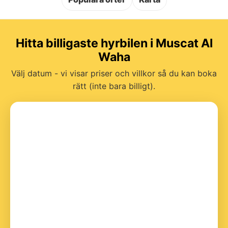
Hitta billigaste hyrbilen i Muscat Al
Waha
Välj datum - vi visar priser och villkor så du kan boka
rätt (inte bara billigt).