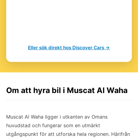
Eller sök direkt hos Discover Cars →
Om att hyra bil i Muscat Al Waha
Muscat Al Waha ligger i utkanten av Omans
huvudstad och fungerar som en utmärkt
utgångspunkt för att utforska hela regionen. Härifrån