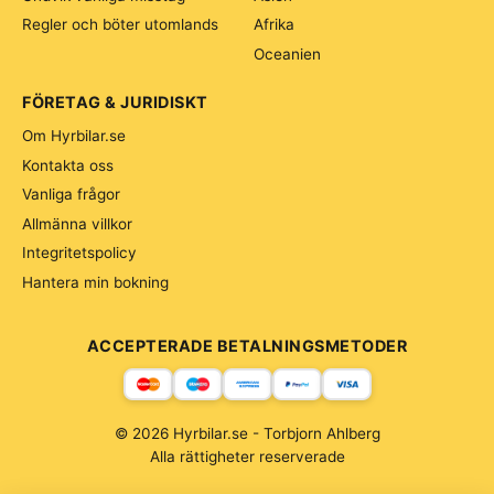
Regler och böter utomlands
Afrika
Oceanien
FÖRETAG & JURIDISKT
Om Hyrbilar.se
Kontakta oss
Vanliga frågor
Allmänna villkor
Integritetspolicy
Hantera min bokning
ACCEPTERADE BETALNINGSMETODER
© 2026 Hyrbilar.se - Torbjorn Ahlberg
Alla rättigheter reserverade