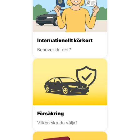
Internationellt körkort
Behöver du det?
Försäkring
Vilken ska du välja?