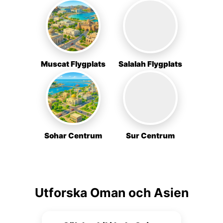
Muscat Flygplats
Salalah Flygplats
Sohar Centrum
Sur Centrum
Utforska Oman och Asien