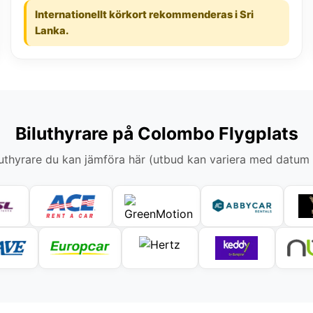
Internationellt körkort rekommenderas i Sri
Lanka.
Biluthyrare på Colombo Flygplats
thyrare du kan jämföra här (utbud kan variera med datum