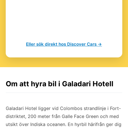
Eller sök direkt hos Discover Cars →
Om att hyra bil i Galadari Hotell
Galadari Hotel ligger vid Colombos strandlinje i Fort-
distriktet, 200 meter från Galle Face Green och med
utsikt över Indiska oceanen. En hyrbil härifrån ger dig