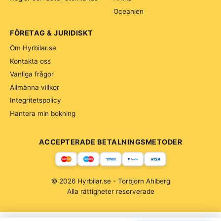
Oceanien
FÖRETAG & JURIDISKT
Om Hyrbilar.se
Kontakta oss
Vanliga frågor
Allmänna villkor
Integritetspolicy
Hantera min bokning
ACCEPTERADE BETALNINGSMETODER
© 2026 Hyrbilar.se - Torbjorn Ahlberg
Alla rättigheter reserverade