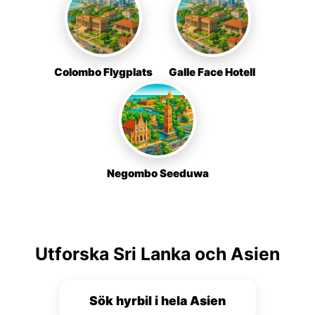
Colombo Flygplats
Galle Face Hotell
Negombo Seeduwa
Utforska Sri Lanka och Asien
Sök hyrbil i hela Asien