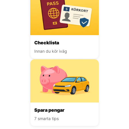
Checklista
Innan du kör iväg
Spara pengar
7 smarta tips