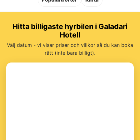
Hitta billigaste hyrbilen i Galadari
Hotell
Välj datum - vi visar priser och villkor så du kan boka
rätt (inte bara billigt).