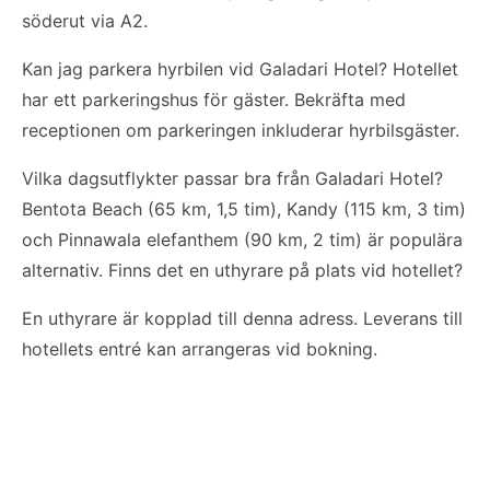
söderut via A2.
Kan jag parkera hyrbilen vid Galadari Hotel? Hotellet
har ett parkeringshus för gäster. Bekräfta med
receptionen om parkeringen inkluderar hyrbilsgäster.
Vilka dagsutflykter passar bra från Galadari Hotel?
Bentota Beach (65 km, 1,5 tim), Kandy (115 km, 3 tim)
och Pinnawala elefanthem (90 km, 2 tim) är populära
alternativ. Finns det en uthyrare på plats vid hotellet?
En uthyrare är kopplad till denna adress. Leverans till
hotellets entré kan arrangeras vid bokning.