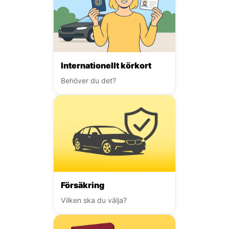
Internationellt körkort
Behöver du det?
Försäkring
Vilken ska du välja?