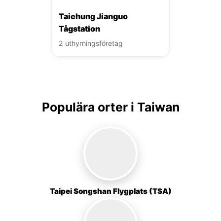
Taichung Jianguo
Tågstation
2 uthyrningsföretag
Populära orter i Taiwan
Taipei Songshan Flygplats (TSA)