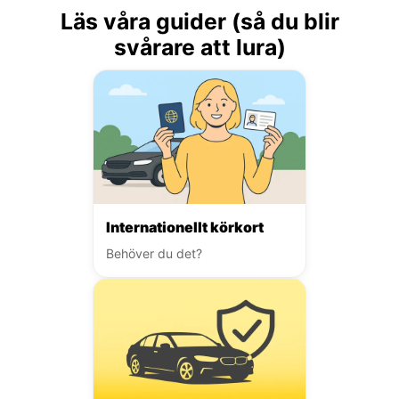
Läs våra guider (så du blir
svårare att lura)
Internationellt körkort
Behöver du det?