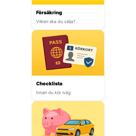
Försäkring
Vilken ska du välja?
Checklista
Innan du kör iväg