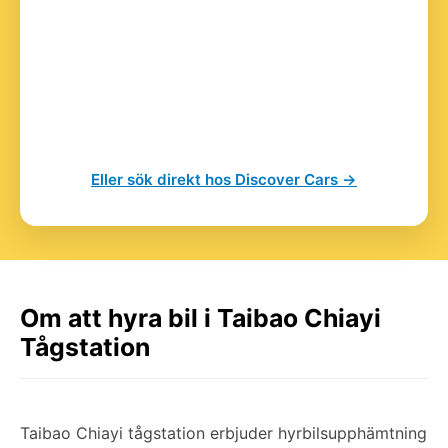
Eller sök direkt hos Discover Cars →
Om att hyra bil i Taibao Chiayi
Tågstation
Taibao Chiayi tågstation erbjuder hyrbilsupphämtning