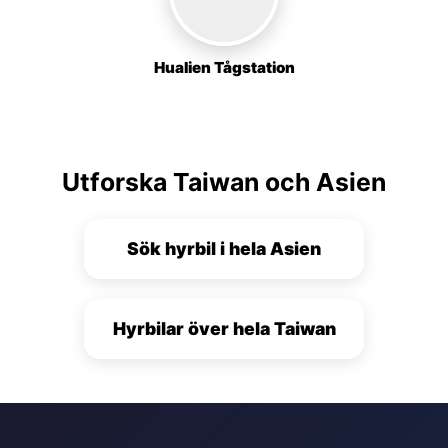
Hualien Tågstation
Utforska Taiwan och Asien
Sök hyrbil i hela Asien
Hyrbilar över hela Taiwan