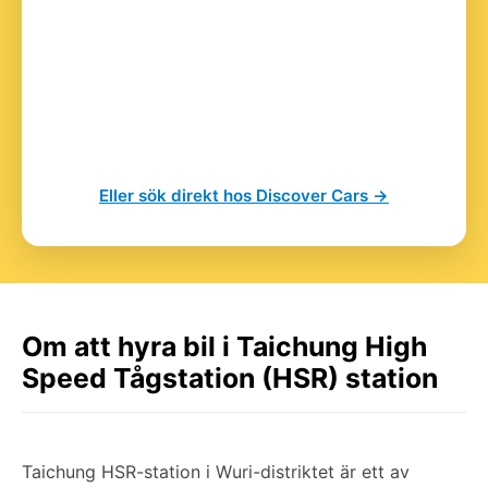
Eller sök direkt hos Discover Cars →
Om att hyra bil i Taichung High
Speed Tågstation (HSR) station
Taichung HSR-station i Wuri-distriktet är ett av