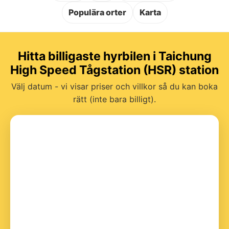
Populära orter
Karta
Hitta billigaste hyrbilen i Taichung
High Speed Tågstation (HSR) station
Välj datum - vi visar priser och villkor så du kan boka
rätt (inte bara billigt).