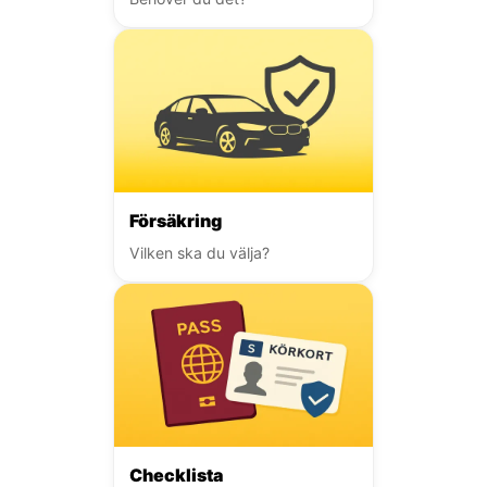
Försäkring
Vilken ska du välja?
Checklista