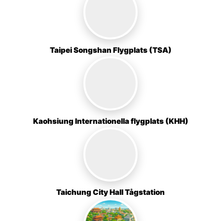
Taipei Songshan Flygplats (TSA)
Kaohsiung Internationella flygplats (KHH)
Taichung City Hall Tågstation