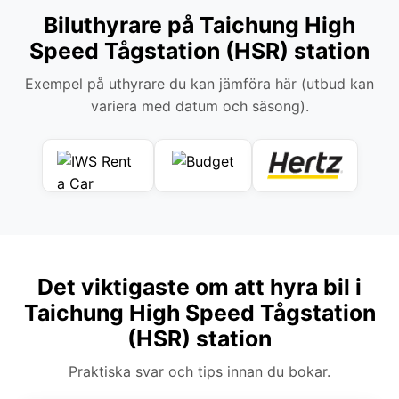
Biluthyrare på Taichung High
Speed Tågstation (HSR) station
Exempel på uthyrare du kan jämföra här (utbud kan
variera med datum och säsong).
Det viktigaste om att hyra bil i
Taichung High Speed Tågstation
(HSR) station
Praktiska svar och tips innan du bokar.