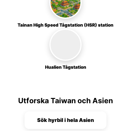
Tainan High Speed Tågstation (HSR) station
Hualien Tågstation
Utforska Taiwan och Asien
Sök hyrbil i hela Asien