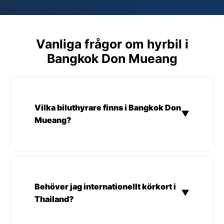
Vanliga frågor om hyrbil i
Bangkok Don Mueang
Vilka biluthyrare finns i Bangkok Don
▼
Mueang?
Behöver jag internationellt körkort i
▼
Thailand?