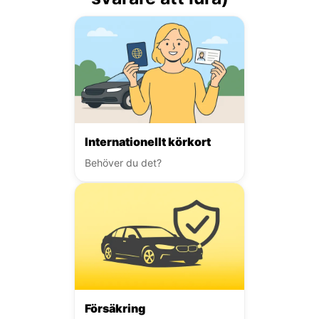
Internationellt körkort
Behöver du det?
Försäkring