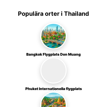
Populära orter i Thailand
Bangkok Flygplats Don Muang
Phuket Internationella flygplats