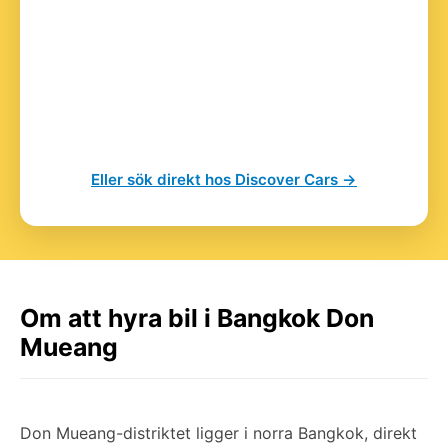
Eller sök direkt hos Discover Cars →
Om att hyra bil i Bangkok Don
Mueang
Don Mueang-distriktet ligger i norra Bangkok, direkt