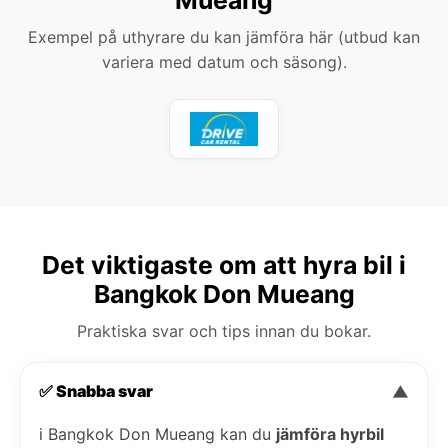
Exempel på uthyrare du kan jämföra här (utbud kan
variera med datum och säsong).
Det viktigaste om att hyra bil i
Bangkok Don Mueang
Praktiska svar och tips innan du bokar.
✅ Snabba svar
▼
i Bangkok Don Mueang kan du
jämföra hyrbil