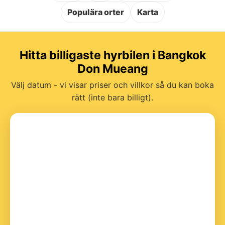
Populära orter
Karta
Hitta billigaste hyrbilen i Bangkok
Don Mueang
Välj datum - vi visar priser och villkor så du kan boka
rätt (inte bara billigt).