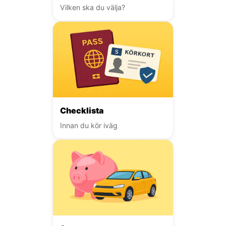
Vilken ska du välja?
Checklista
Innan du kör iväg