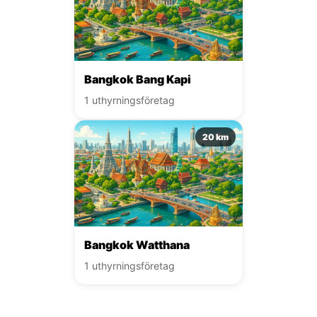
Bangkok Bang Kapi
1 uthyrningsföretag
20 km
Bangkok Watthana
1 uthyrningsföretag