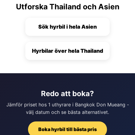
Utforska Thailand och Asien
Sök hyrbil i hela Asien
Hyrbilar över hela Thailand
Redo att boka?
Jämför priset hos 1 uthyrare i Bangkok Don Mueang -
välj datum och se bästa alternativet.
Boka hyrbil till bästa pris