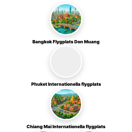
Bangkok Flygplats Don Muang
Phuket Internationella flygplats
Chiang Mai Internationella flygplats