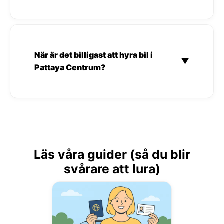
När är det billigast att hyra bil i
▼
Pattaya Centrum?
Läs våra guider (så du blir
svårare att lura)