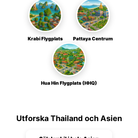
Krabi Flygplats
Pattaya Centrum
Hua Hin Flygplats (HHQ)
Utforska Thailand och Asien