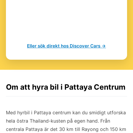
Eller sök direkt hos Discover Cars →
Om att hyra bil i Pattaya Centrum
Med hyrbil i Pattaya centrum kan du smidigt utforska
hela östra Thailand-kusten på egen hand. Från
centrala Pattaya är det 30 km till Rayong och 150 km