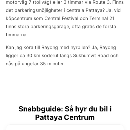
motorväg 7 (tollväg) eller 3 timmar via Route 3. Finns
det parkeringsmöjligheter i centrala Pattaya? Ja, vid
köpcentrum som Central Festival och Terminal 21
finns stora parkeringsgarage, ofta gratis de första
timmarna.
Kan jag köra till Rayong med hyrbilen? Ja, Rayong
ligger ca 30 km söderut längs Sukhumvit Road och
nås på ungefär 35 minuter.
Snabbguide: Så hyr du bil i
Pattaya Centrum