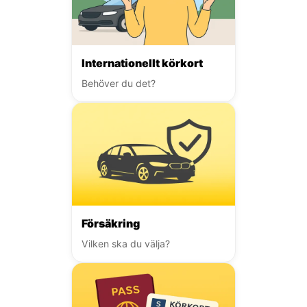
Internationellt körkort
Behöver du det?
Försäkring
Vilken ska du välja?