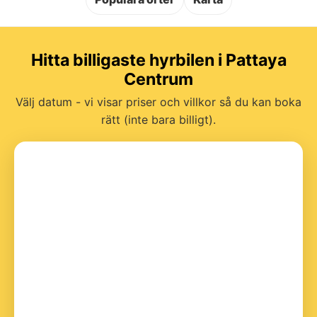
Hitta billigaste hyrbilen i Pattaya
Centrum
Välj datum - vi visar priser och villkor så du kan boka
rätt (inte bara billigt).