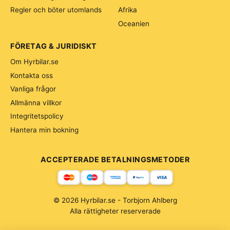
Regler och böter utomlands
Afrika
Oceanien
FÖRETAG & JURIDISKT
Om Hyrbilar.se
Kontakta oss
Vanliga frågor
Allmänna villkor
Integritetspolicy
Hantera min bokning
ACCEPTERADE BETALNINGSMETODER
© 2026 Hyrbilar.se - Torbjorn Ahlberg
Alla rättigheter reserverade