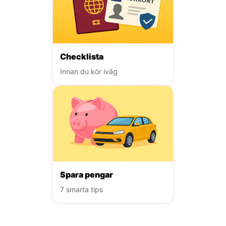
Checklista
Innan du kör iväg
Spara pengar
7 smarta tips