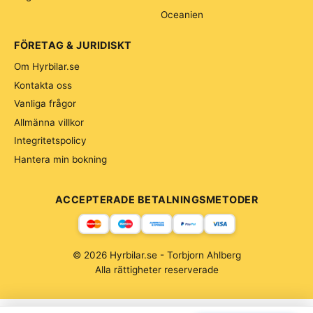
Oceanien
FÖRETAG & JURIDISKT
Om Hyrbilar.se
Kontakta oss
Vanliga frågor
Allmänna villkor
Integritetspolicy
Hantera min bokning
ACCEPTERADE BETALNINGSMETODER
© 2026 Hyrbilar.se - Torbjorn Ahlberg
Alla rättigheter reserverade