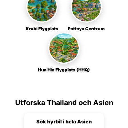
Krabi Flygplats
Pattaya Centrum
Hua Hin Flygplats (HHQ)
Utforska Thailand och Asien
Sök hyrbil i hela Asien