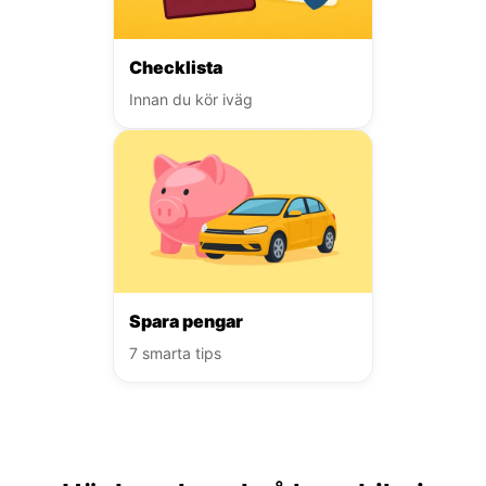
Checklista
Innan du kör iväg
Spara pengar
7 smarta tips