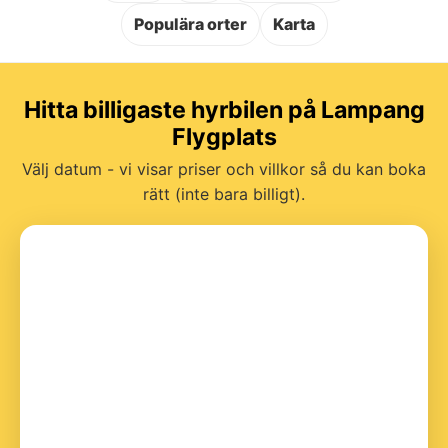
Populära orter
Karta
Hitta billigaste hyrbilen på Lampang
Flygplats
Välj datum - vi visar priser och villkor så du kan boka
rätt (inte bara billigt).