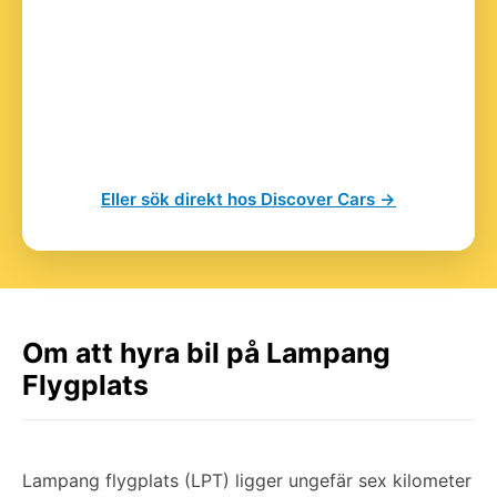
Eller sök direkt hos Discover Cars →
Om att hyra bil på Lampang
Flygplats
Lampang flygplats (LPT) ligger ungefär sex kilometer