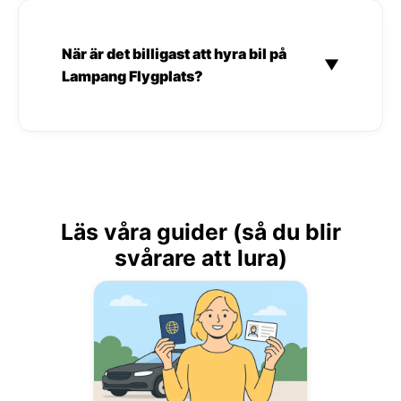
När är det billigast att hyra bil på
▼
Lampang Flygplats?
Läs våra guider (så du blir
svårare att lura)