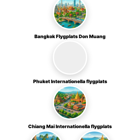
Bangkok Flygplats Don Muang
Phuket Internationella flygplats
Chiang Mai Internationella flygplats