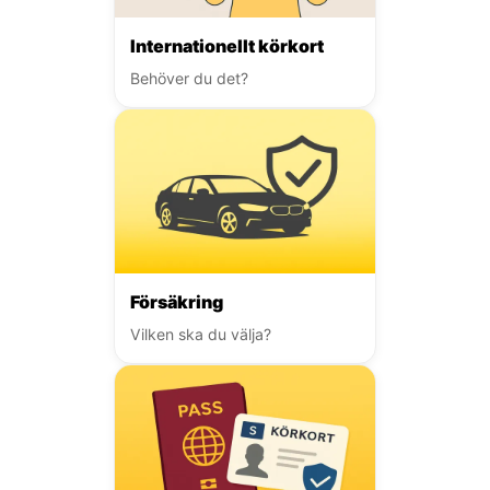
Internationellt körkort
Behöver du det?
Försäkring
Vilken ska du välja?