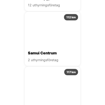
12 uthyrningsföretag
112 km
Samui Centrum
2 uthyrningsföretag
117 km