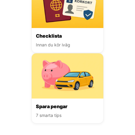
Checklista
Innan du kör iväg
Spara pengar
7 smarta tips