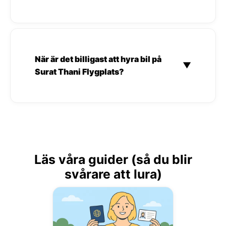
När är det billigast att hyra bil på
▼
Surat Thani Flygplats?
Läs våra guider (så du blir
svårare att lura)