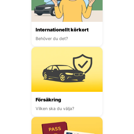
Internationellt körkort
Behöver du det?
Försäkring
Vilken ska du välja?