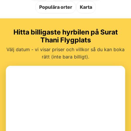
Populära orter
Karta
Hitta billigaste hyrbilen på Surat
Thani Flygplats
Välj datum - vi visar priser och villkor så du kan boka
rätt (inte bara billigt).