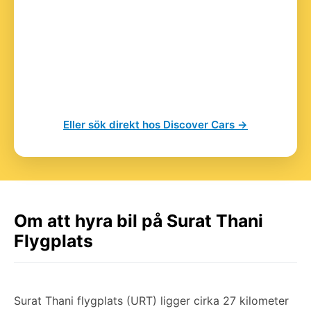
Eller sök direkt hos Discover Cars →
Om att hyra bil på Surat Thani
Flygplats
Surat Thani flygplats (URT) ligger cirka 27 kilometer