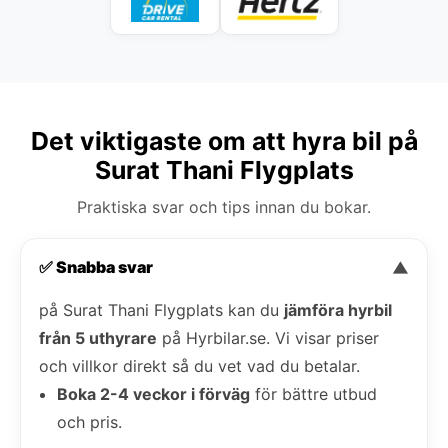
Det viktigaste om att hyra bil på
Surat Thani Flygplats
Praktiska svar och tips innan du bokar.
✅ Snabba svar
▼
på Surat Thani Flygplats kan du
jämföra hyrbil
från 5 uthyrare
på Hyrbilar.se. Vi visar priser
och villkor direkt så du vet vad du betalar.
Boka 2-4 veckor i förväg
för bättre utbud
och pris.