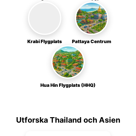
Krabi Flygplats
Pattaya Centrum
Hua Hin Flygplats (HHQ)
Utforska Thailand och Asien