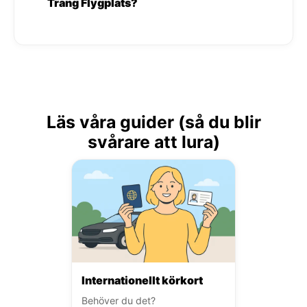
Trang Flygplats?
Läs våra guider (så du blir
svårare att lura)
Internationellt körkort
Behöver du det?