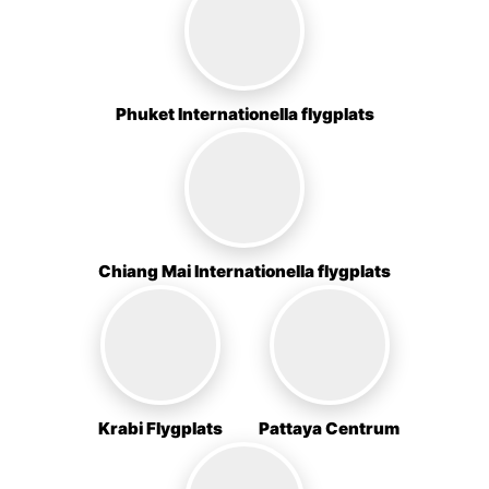
Phuket Internationella flygplats
Chiang Mai Internationella flygplats
Krabi Flygplats
Pattaya Centrum