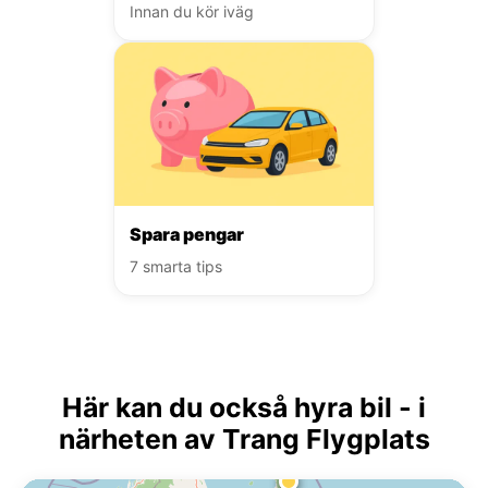
Innan du kör iväg
Spara pengar
7 smarta tips
Här kan du också hyra bil - i
närheten av Trang Flygplats