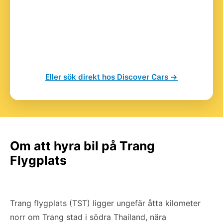
Eller sök direkt hos Discover Cars →
Om att hyra bil på Trang
Flygplats
Trang flygplats (TST) ligger ungefär åtta kilometer
norr om Trang stad i södra Thailand, nära