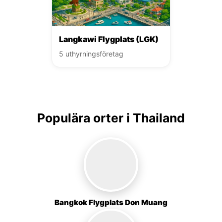
Langkawi Flygplats (LGK)
5 uthyrningsföretag
Populära orter i Thailand
Bangkok Flygplats Don Muang