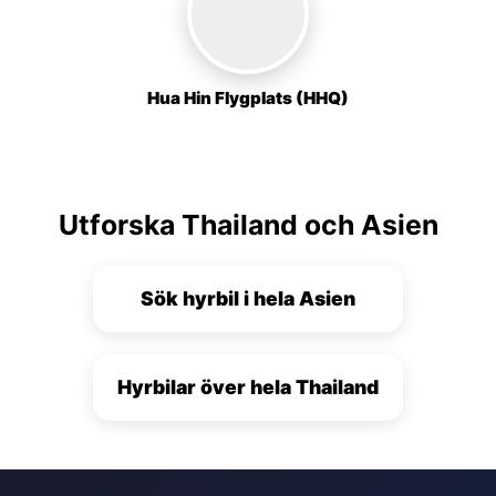
Hua Hin Flygplats (HHQ)
Utforska Thailand och Asien
Sök hyrbil i hela Asien
Hyrbilar över hela Thailand