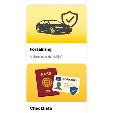
Försäkring
Vilken ska du välja?
Checklista