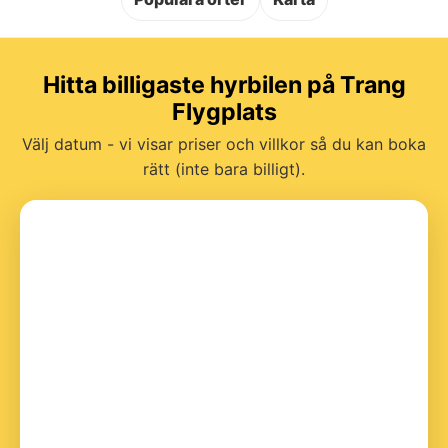
Hitta billigaste hyrbilen på Trang
Flygplats
Välj datum - vi visar priser och villkor så du kan boka
rätt (inte bara billigt).