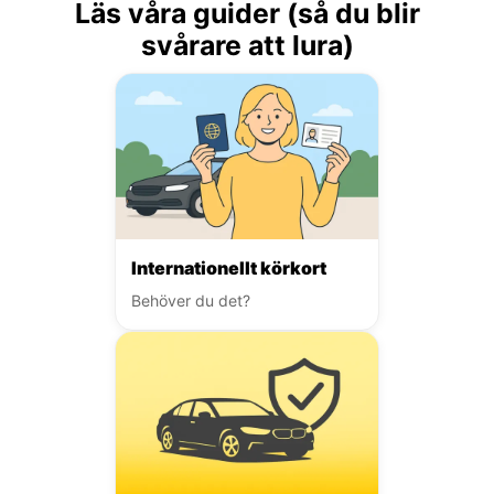
Läs våra guider (så du blir
svårare att lura)
Internationellt körkort
Behöver du det?