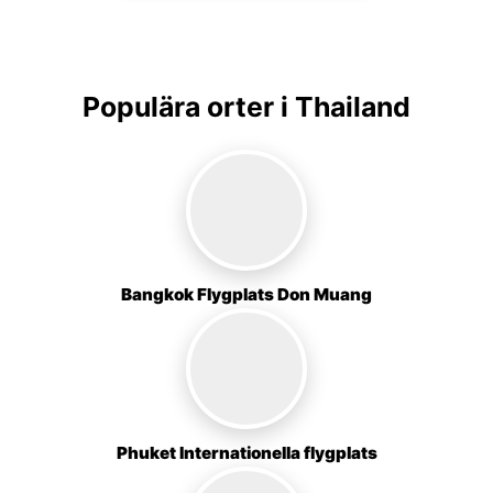
Populära orter i Thailand
Bangkok Flygplats Don Muang
Phuket Internationella flygplats