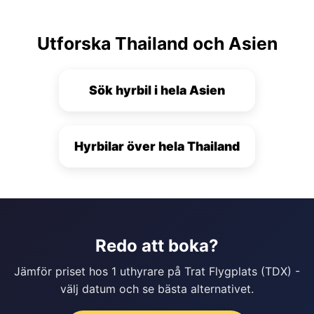
Utforska Thailand och Asien
Sök hyrbil i hela Asien
Hyrbilar över hela Thailand
Redo att boka?
Jämför priset hos 1 uthyrare på Trat Flygplats (TDX) -
välj datum och se bästa alternativet.