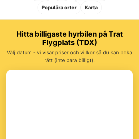
Populära orter
Karta
Hitta billigaste hyrbilen på Trat
Flygplats (TDX)
Välj datum - vi visar priser och villkor så du kan boka
rätt (inte bara billigt).