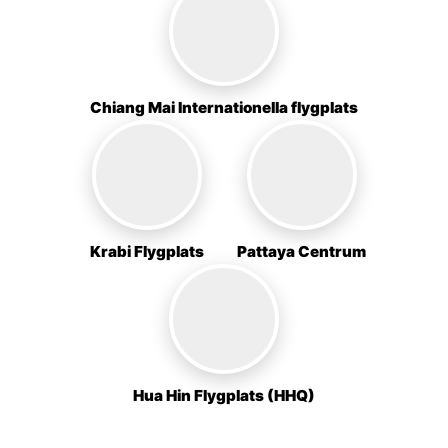
Chiang Mai Internationella flygplats
Krabi Flygplats
Pattaya Centrum
Hua Hin Flygplats (HHQ)