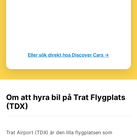
Eller sök direkt hos Discover Cars →
Om att hyra bil på Trat Flygplats
(TDX)
Trat Airport (TDX) är den lilla flygplatsen som