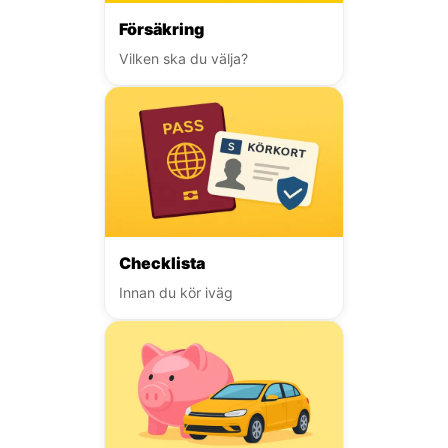
Försäkring
Vilken ska du välja?
Checklista
Innan du kör iväg