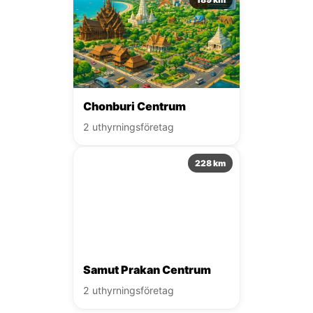
Chonburi Centrum
2 uthyrningsföretag
228 km
Samut Prakan Centrum
2 uthyrningsföretag