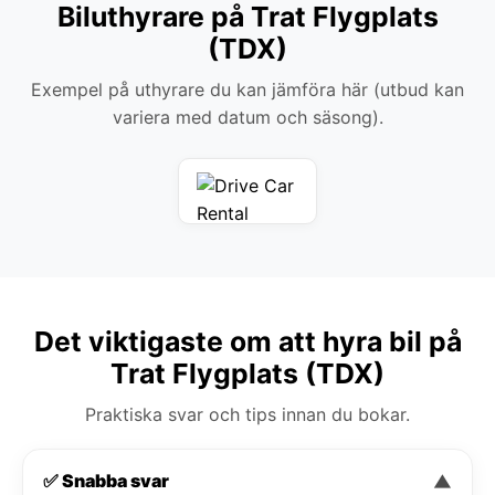
Biluthyrare på Trat Flygplats
(TDX)
Exempel på uthyrare du kan jämföra här (utbud kan
variera med datum och säsong).
Det viktigaste om att hyra bil på
Trat Flygplats (TDX)
Praktiska svar och tips innan du bokar.
✅ Snabba svar
▼