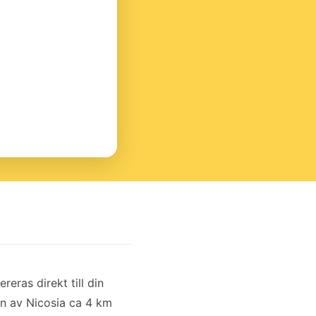
ereras direkt till din
en av Nicosia ca 4 km