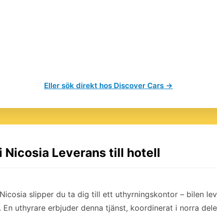
Eller sök direkt hos Discover Cars →
i Nicosia Leverans till hotell
 Nicosia slipper du ta dig till ett uthyrningskontor – bilen lev
 En uthyrare erbjuder denna tjänst, koordinerat i norra del