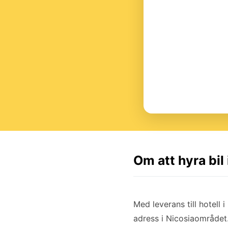
Om att hyra bil 
Med leverans till hotell i
adress i Nicosiaområdet.