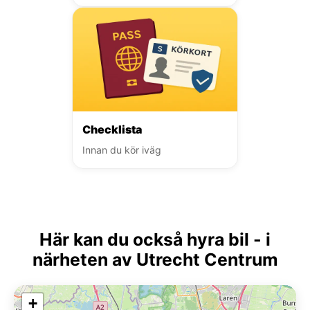
Checklista
Innan du kör iväg
Här kan du också hyra bil - i
närheten av Utrecht Centrum
+