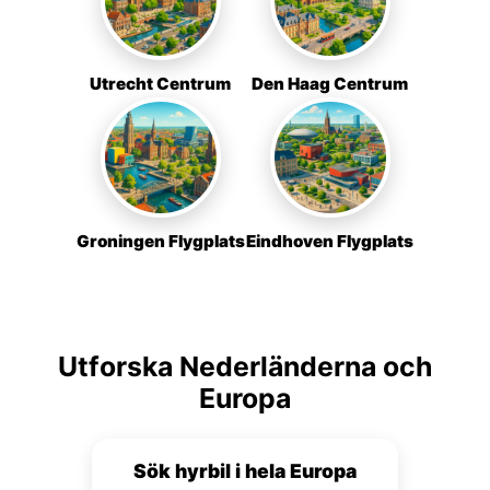
Utrecht Centrum
Den Haag Centrum
Groningen Flygplats
Eindhoven Flygplats
Utforska Nederländerna och
Europa
Sök hyrbil i hela Europa