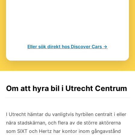
Eller sök direkt hos Discover Cars →
Om att hyra bil i Utrecht Centrum
I Utrecht hämtar du vanligtvis hyrbilen centralt i eller
nära stadskärnan, och flera av de större aktörerna
som SIXT och Hertz har kontor inom gångavstånd