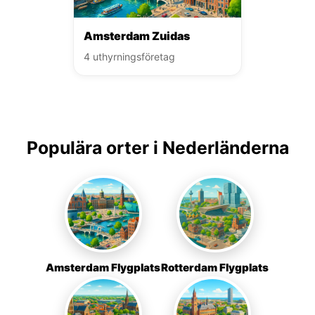
Amsterdam Zuidas
4 uthyrningsföretag
Populära orter i Nederländerna
Amsterdam Flygplats
Rotterdam Flygplats