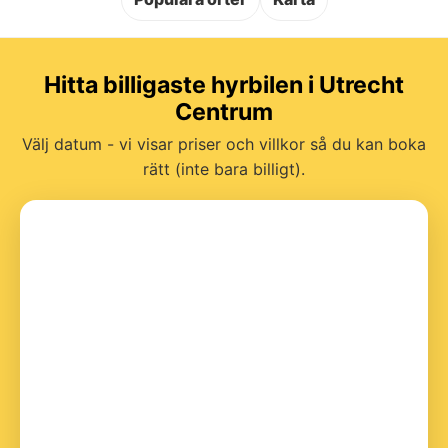
Hitta billigaste hyrbilen i Utrecht
Centrum
Välj datum - vi visar priser och villkor så du kan boka
rätt (inte bara billigt).