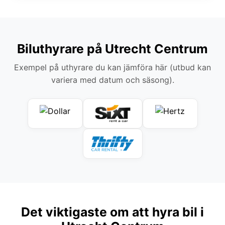
Biluthyrare på Utrecht Centrum
Exempel på uthyrare du kan jämföra här (utbud kan
variera med datum och säsong).
Det viktigaste om att hyra bil i