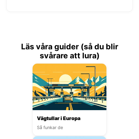
Läs våra guider (så du blir
svårare att lura)
Vägtullar i Europa
Så funkar de