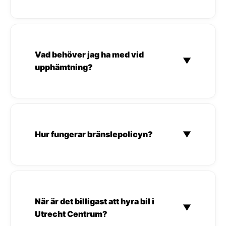
Vad behöver jag ha med vid
▼
upphämtning?
Hur fungerar bränslepolicyn?
▼
När är det billigast att hyra bil i
▼
Utrecht Centrum?