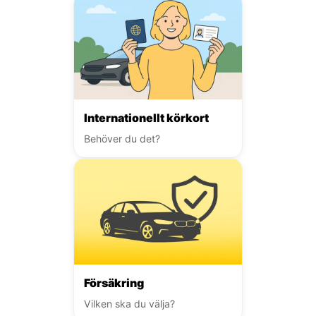
Internationellt körkort
Behöver du det?
Försäkring
Vilken ska du välja?