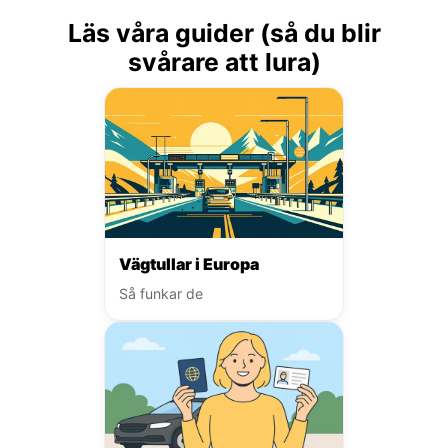
Läs våra guider (så du blir
svårare att lura)
Vägtullar i Europa
Så funkar de