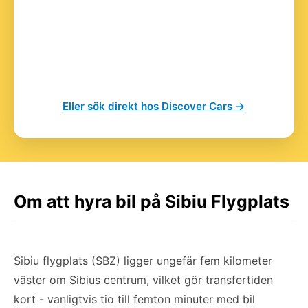
Eller sök direkt hos Discover Cars →
Om att hyra bil på Sibiu Flygplats
Sibiu flygplats (SBZ) ligger ungefär fem kilometer
väster om Sibius centrum, vilket gör transfertiden
kort - vanligtvis tio till femton minuter med bil