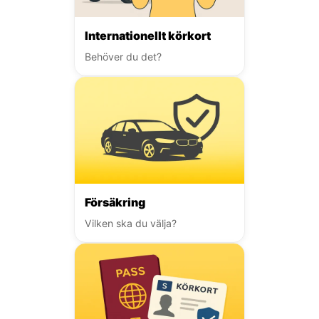
Internationellt körkort
Behöver du det?
Försäkring
Vilken ska du välja?