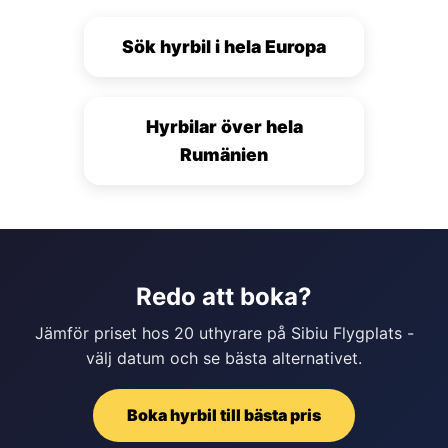
Sök hyrbil i hela Europa
Hyrbilar över hela
Rumänien
Redo att boka?
Jämför priset hos 20 uthyrare på Sibiu Flygplats -
välj datum och se bästa alternativet.
Boka hyrbil till bästa pris