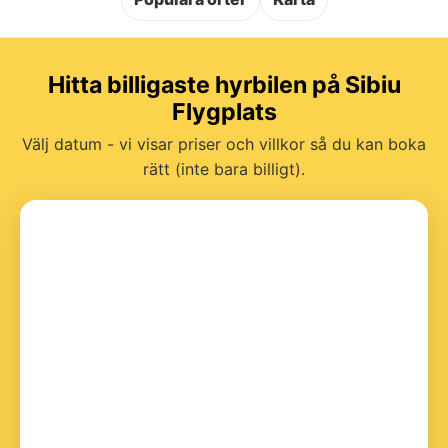
Hitta billigaste hyrbilen på Sibiu
Flygplats
Välj datum - vi visar priser och villkor så du kan boka
rätt (inte bara billigt).