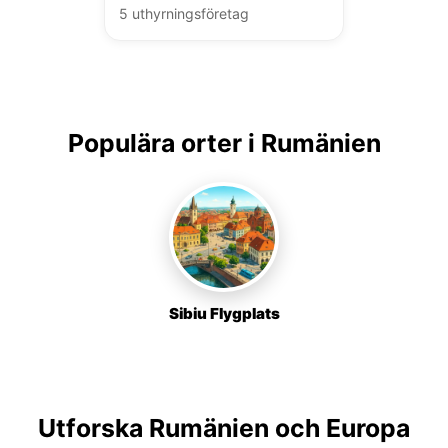
5 uthyrningsföretag
Populära orter i Rumänien
Sibiu Flygplats
Utforska Rumänien och Europa