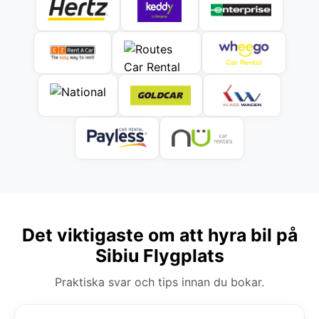
Det viktigaste om att hyra bil på
Sibiu Flygplats
Praktiska svar och tips innan du bokar.