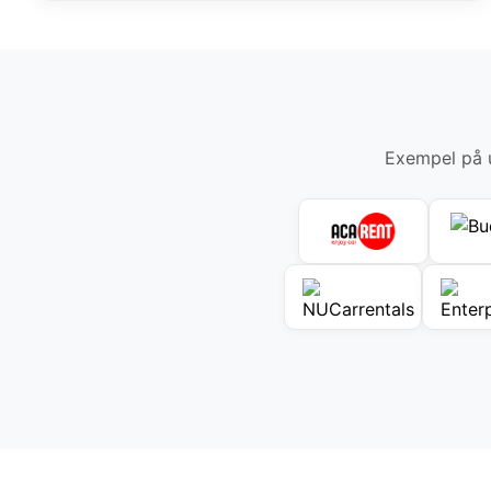
Exempel på u