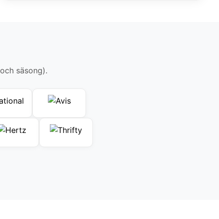
 och säsong).