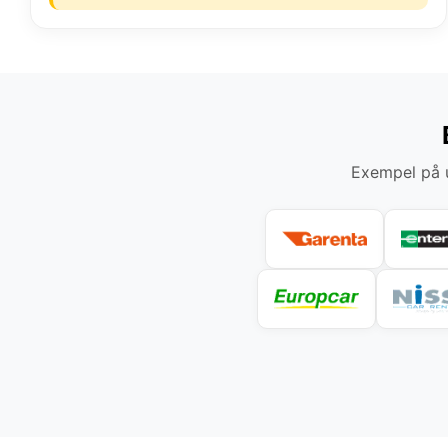
Exempel på u