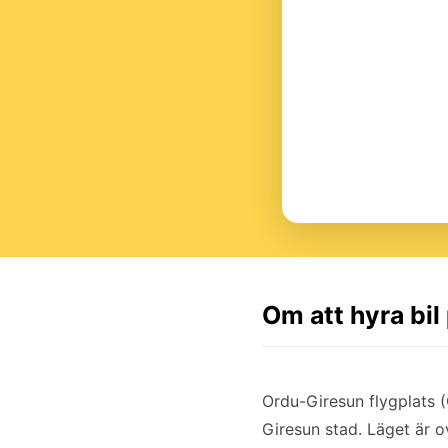
Om att hyra bil
Ordu-Giresun flygplats (
Giresun stad. Läget är o