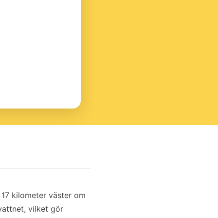
 17 kilometer väster om
attnet, vilket gör