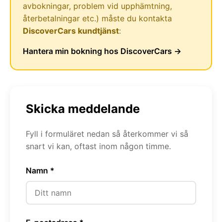
avbokningar, problem vid upphämtning,
återbetalningar etc.) måste du kontakta
DiscoverCars kundtjänst
:
Hantera min bokning hos DiscoverCars →
Skicka meddelande
Fyll i formuläret nedan så återkommer vi så
snart vi kan, oftast inom någon timme.
Namn *