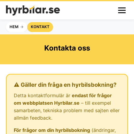
HEM
KONTAKT
Kontakta oss
⚠️ Gäller din fråga en hyrbilsbokning?
Detta kontaktformulär är
endast för frågor
om webbplatsen Hyrbilar.se
– till exempel
samarbeten, tekniska problem med sajten eller
allmän feedback.
För frågor om din hyrbilsbokning
(ändringar,