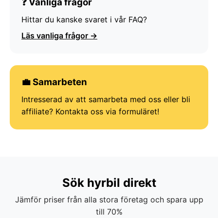
❓ Vanliga frågor
Hittar du kanske svaret i vår FAQ?
Läs vanliga frågor →
💼 Samarbeten
Intresserad av att samarbeta med oss eller bli
affiliate? Kontakta oss via formuläret!
Sök hyrbil direkt
Jämför priser från alla stora företag och spara upp
till 70%