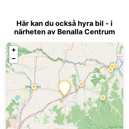
Här kan du också hyra bil - i
närheten av Benalla Centrum
+
−