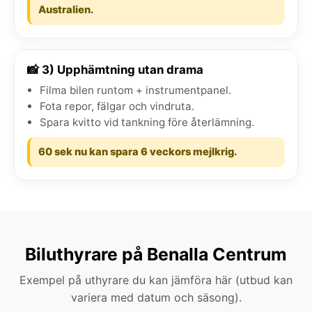
Australien.
📸 3) Upphämtning utan drama
Filma bilen runtom + instrumentpanel.
Fota repor, fälgar och vindruta.
Spara kvitto vid tankning före återlämning.
60 sek nu kan spara 6 veckors mejlkrig.
Biluthyrare på Benalla Centrum
Exempel på uthyrare du kan jämföra här (utbud kan
variera med datum och säsong).