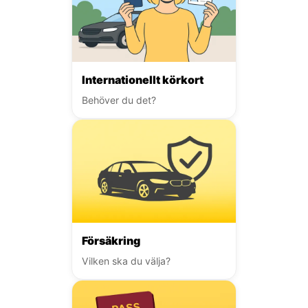
Internationellt körkort
Behöver du det?
Försäkring
Vilken ska du välja?