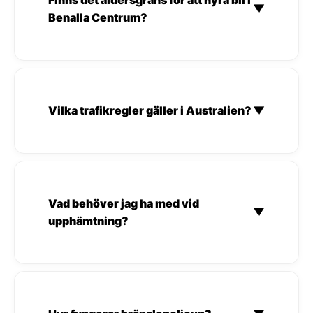
▼
Benalla Centrum?
Vilka trafikregler gäller i Australien?
▼
Vad behöver jag ha med vid
▼
upphämtning?