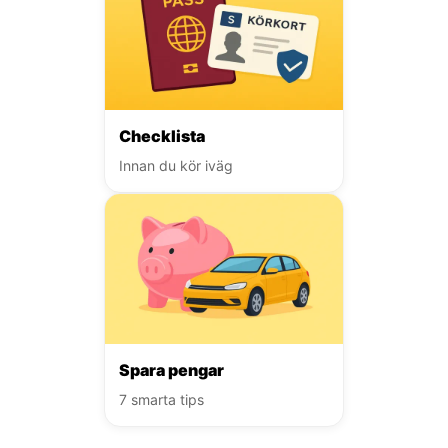
Checklista
Innan du kör iväg
Spara pengar
7 smarta tips