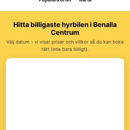
Hitta billigaste hyrbilen i Benalla
Centrum
Välj datum - vi visar priser och villkor så du kan boka
rätt (inte bara billigt).