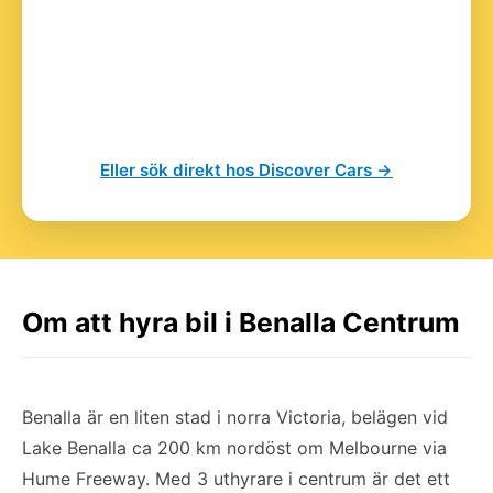
Eller sök direkt hos Discover Cars →
Om att hyra bil i Benalla Centrum
Benalla är en liten stad i norra Victoria, belägen vid
Lake Benalla ca 200 km nordöst om Melbourne via
Hume Freeway. Med 3 uthyrare i centrum är det ett