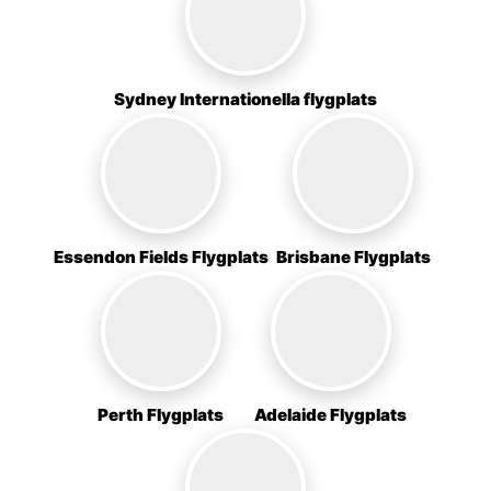
Sydney Internationella flygplats
Essendon Fields Flygplats
Brisbane Flygplats
Perth Flygplats
Adelaide Flygplats