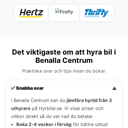
Det viktigaste om att hyra bil i
Benalla Centrum
Praktiska svar och tips innan du bokar.
✅ Snabba svar
▼
i Benalla Centrum kan du
jämföra hyrbil från 3
uthyrare
på Hyrbilar.se. Vi visar priser och
villkor direkt så du vet vad du betalar.
Boka 2-4 veckor i förväg
för bättre utbud