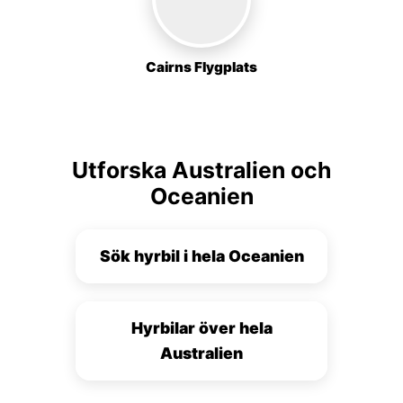
Cairns Flygplats
Utforska Australien och
Oceanien
Sök hyrbil i hela Oceanien
Hyrbilar över hela
Australien