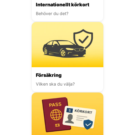
Internationellt körkort
Behöver du det?
Försäkring
Vilken ska du välja?