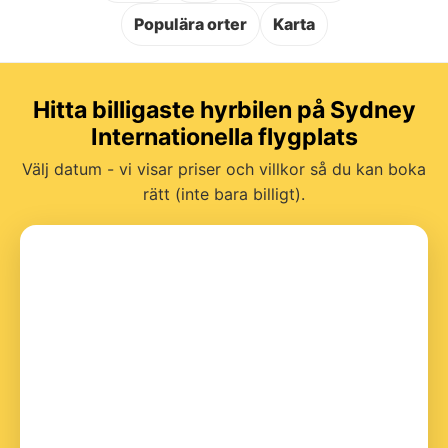
Populära orter
Karta
Hitta billigaste hyrbilen på Sydney
Internationella flygplats
Välj datum - vi visar priser och villkor så du kan boka
rätt (inte bara billigt).