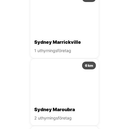
Sydney Marrickville
1 uthyrningsföretag
6 km
Sydney Maroubra
2 uthyrningsföretag