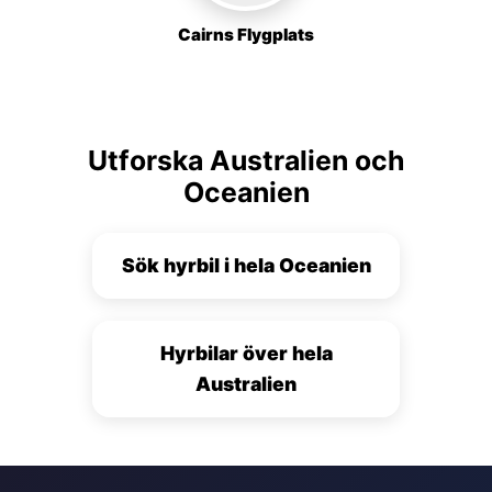
Cairns Flygplats
Utforska Australien och
Oceanien
Sök hyrbil i hela Oceanien
Hyrbilar över hela
Australien