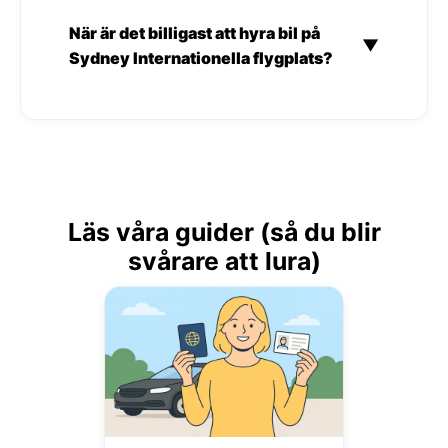
När är det billigast att hyra bil på
▼
Sydney Internationella flygplats?
Läs våra guider (så du blir
svårare att lura)