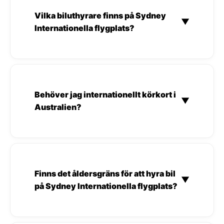
Vilka biluthyrare finns på Sydney
▼
Internationella flygplats?
Behöver jag internationellt körkort i
▼
Australien?
Finns det åldersgräns för att hyra bil
▼
på Sydney Internationella flygplats?