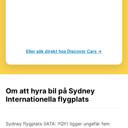
Eller sök direkt hos Discover Cars →
Om att hyra bil på Sydney
Internationella flygplats
Sydney flygplats (IATA: YQY) ligger ungefär fem