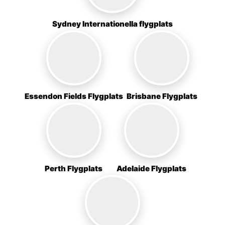
Sydney Internationella flygplats
Essendon Fields Flygplats
Brisbane Flygplats
Perth Flygplats
Adelaide Flygplats