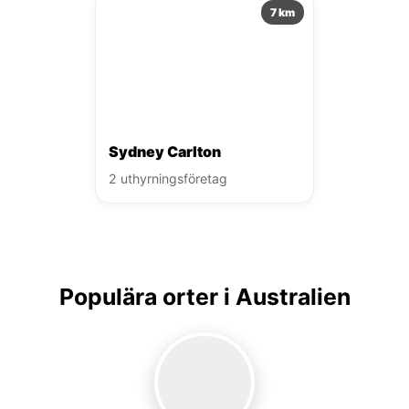
7 km
Sydney Carlton
2 uthyrningsföretag
Populära orter i Australien