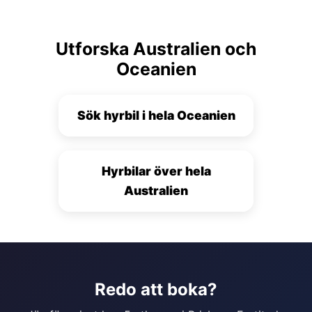
Utforska Australien och
Oceanien
Sök hyrbil i hela Oceanien
Hyrbilar över hela
Australien
Redo att boka?