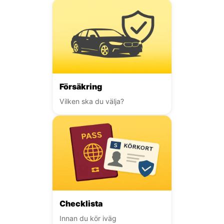
Försäkring
Vilken ska du välja?
Checklista
Innan du kör iväg