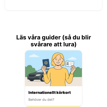
Läs våra guider (så du blir
svårare att lura)
Internationellt körkort
Behöver du det?