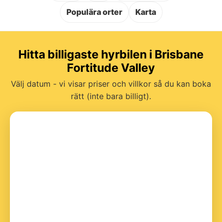
Populära orter
Karta
Hitta billigaste hyrbilen i Brisbane
Fortitude Valley
Välj datum - vi visar priser och villkor så du kan boka
rätt (inte bara billigt).