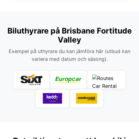
Biluthyrare på Brisbane Fortitude
Valley
Exempel på uthyrare du kan jämföra här (utbud kan
variera med datum och säsong).