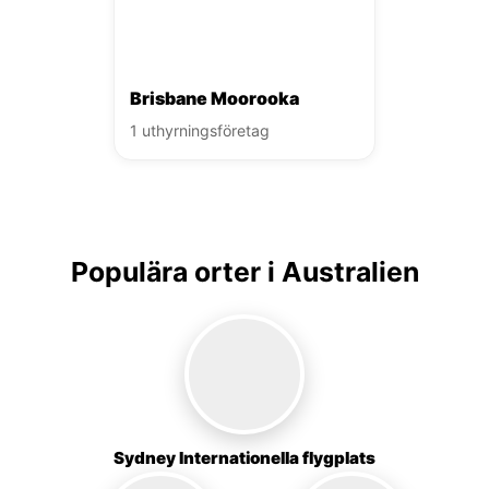
Brisbane Moorooka
1 uthyrningsföretag
Populära orter i Australien
Sydney Internationella flygplats