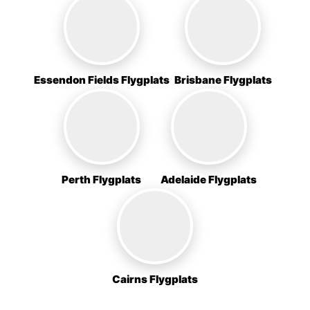
Essendon Fields Flygplats
Brisbane Flygplats
Perth Flygplats
Adelaide Flygplats
Cairns Flygplats