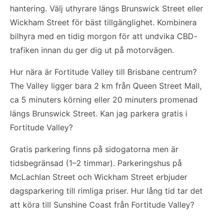
hantering. Välj uthyrare längs Brunswick Street eller
Wickham Street för bäst tillgänglighet. Kombinera
bilhyra med en tidig morgon för att undvika CBD-
trafiken innan du ger dig ut på motorvägen.
Hur nära är Fortitude Valley till Brisbane centrum?
The Valley ligger bara 2 km från Queen Street Mall,
ca 5 minuters körning eller 20 minuters promenad
längs Brunswick Street. Kan jag parkera gratis i
Fortitude Valley?
Gratis parkering finns på sidogatorna men är
tidsbegränsad (1–2 timmar). Parkeringshus på
McLachlan Street och Wickham Street erbjuder
dagsparkering till rimliga priser. Hur lång tid tar det
att köra till Sunshine Coast från Fortitude Valley?