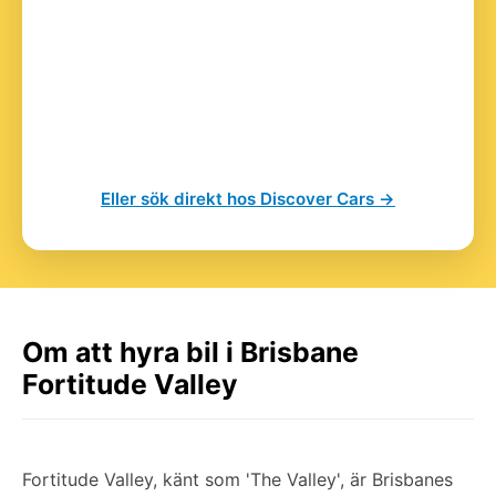
Eller sök direkt hos Discover Cars →
Om att hyra bil i Brisbane
Fortitude Valley
Fortitude Valley, känt som 'The Valley', är Brisbanes