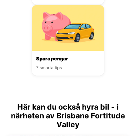
Spara pengar
7 smarta tips
Här kan du också hyra bil - i
närheten av Brisbane Fortitude
Valley