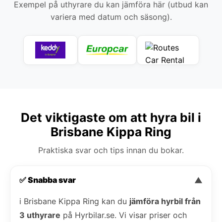
Exempel på uthyrare du kan jämföra här (utbud kan
variera med datum och säsong).
Det viktigaste om att hyra bil i
Brisbane Kippa Ring
Praktiska svar och tips innan du bokar.
✅ Snabba svar
▼
i Brisbane Kippa Ring kan du
jämföra hyrbil från
3 uthyrare
på Hyrbilar.se. Vi visar priser och