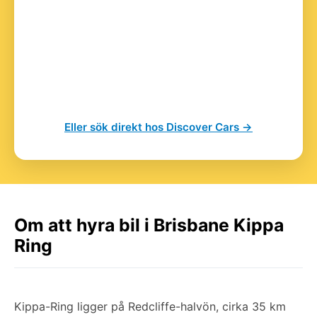
Eller sök direkt hos Discover Cars →
Om att hyra bil i Brisbane Kippa
Ring
Kippa-Ring ligger på Redcliffe-halvön, cirka 35 km