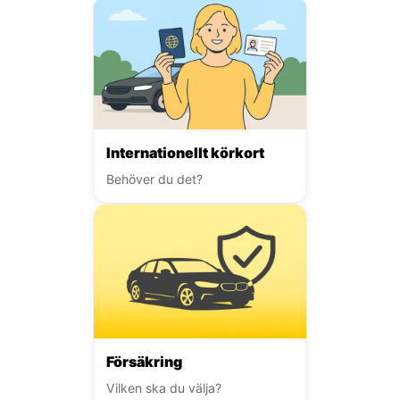
Internationellt körkort
Behöver du det?
Försäkring
Vilken ska du välja?