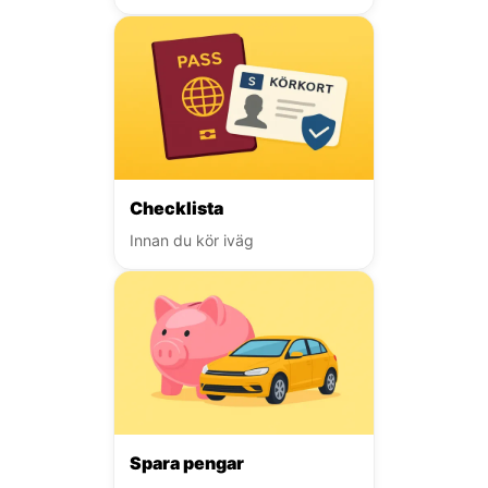
Checklista
Innan du kör iväg
Spara pengar