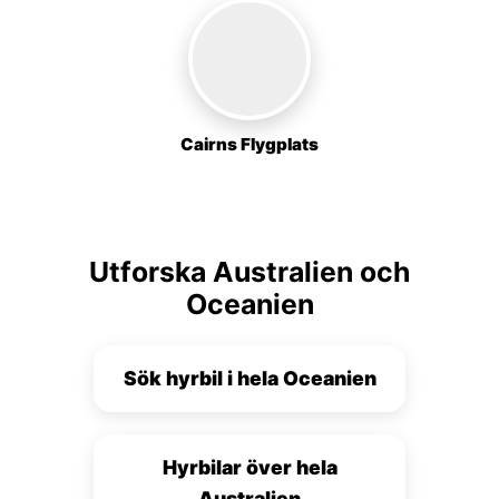
Cairns Flygplats
Utforska Australien och
Oceanien
Sök hyrbil i hela Oceanien
Hyrbilar över hela
Australien