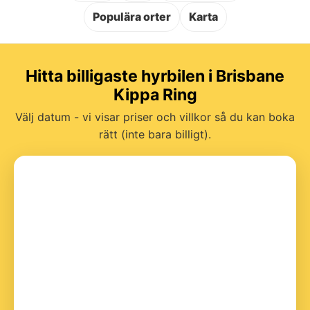
Populära orter
Karta
Hitta billigaste hyrbilen i Brisbane
Kippa Ring
Välj datum - vi visar priser och villkor så du kan boka
rätt (inte bara billigt).