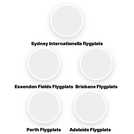
Sydney Internationella flygplats
Essendon Fields Flygplats
Brisbane Flygplats
Perth Flygplats
Adelaide Flygplats